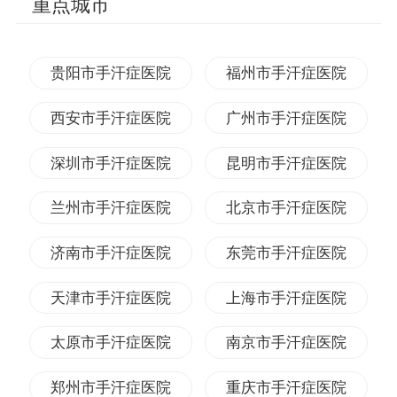
重点城市
贵阳市手汗症医院
福州市手汗症医院
西安市手汗症医院
广州市手汗症医院
深圳市手汗症医院
昆明市手汗症医院
兰州市手汗症医院
北京市手汗症医院
济南市手汗症医院
东莞市手汗症医院
天津市手汗症医院
上海市手汗症医院
太原市手汗症医院
南京市手汗症医院
郑州市手汗症医院
重庆市手汗症医院