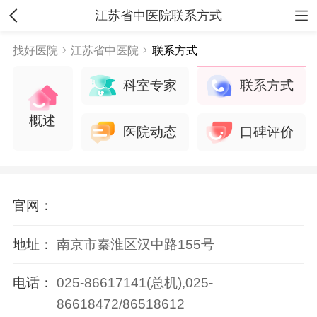
江苏省中医院联系方式
找好医院
江苏省中医院
联系方式
科室专家
联系方式
概述
医院动态
口碑评价
官网：
地址：
南京市秦淮区汉中路155号
电话：
025-86617141(总机),025-
86618472/86518612