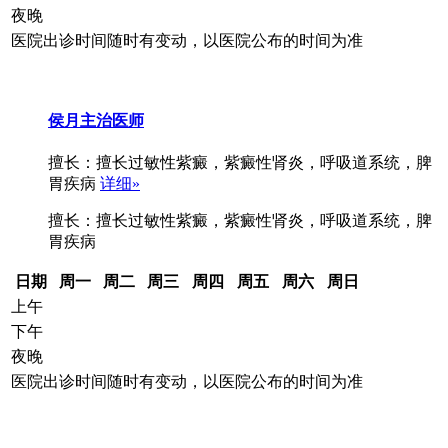
夜晚
医院出诊时间随时有变动，以医院公布的时间为准
侯月
主治医师
擅长：擅长过敏性紫癜，紫癜性肾炎，呼吸道系统，脾
胃疾病
详细»
擅长：擅长过敏性紫癜，紫癜性肾炎，呼吸道系统，脾
胃疾病
日期
周一
周二
周三
周四
周五
周六
周日
上午
下午
夜晚
医院出诊时间随时有变动，以医院公布的时间为准