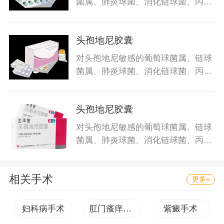
菌属、肺炎球菌、消化链球菌、丙酸
杆
头孢地尼胶囊
对头孢地尼敏感的葡萄球菌属、链球
菌属、肺炎球菌、消化链球菌、丙酸
杆
头孢地尼胶囊
对头孢地尼敏感的葡萄球菌属、链球
菌属、肺炎球菌、消化链球菌、丙酸
杆
相关手术
更多»
妇科病手术
肛门瘙痒手术
紫癜手术