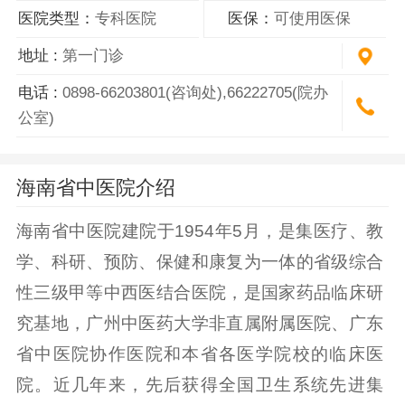
医院类型：
专科医院
医保：
可使用医保
地址 :
第一门诊
电话 :
0898-66203801(咨询处),66222705(院办
公室)
海南省中医院介绍
海南省中医院建院于1954年5月，是集医疗、教
学、科研、预防、保健和康复为一体的省级综合
性三级甲等中西医结合医院，是国家药品临床研
究基地，广州中医药大学非直属附属医院、广东
省中医院协作医院和本省各医学院校的临床医
院。近几年来，先后获得全国卫生系统先进集