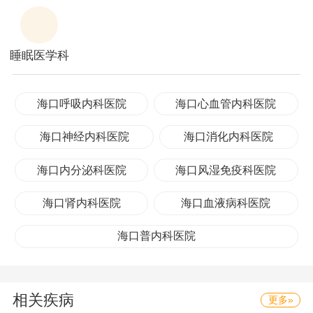
睡眠医学科
海口呼吸内科医院
海口心血管内科医院
海口神经内科医院
海口消化内科医院
海口内分泌科医院
海口风湿免疫科医院
海口肾内科医院
海口血液病科医院
海口普内科医院
相关疾病
更多»