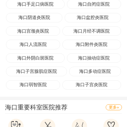
海口手足口病医院
海口自闭症医院
海口阴道炎医院
海口盆腔炎医院
海口宫颈炎医院
海口月经不调医院
海口人流医院
海口附件炎医院
海口外阴白斑医院
海口抽动症医院
海口子宫腺肌症医院
海口多动症医院
海口弱智医院
海口子宫炎医院
海口重要科室医院推荐
更多»