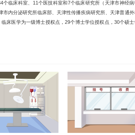
34个临床科室、11个医技科室和7个临床研究所（天津市神经
津市内分泌研究所临床部、天津性传播疾病研究所、天津普通外
临床医学为一级博士授权点，29个博士学位授权点，30个硕士