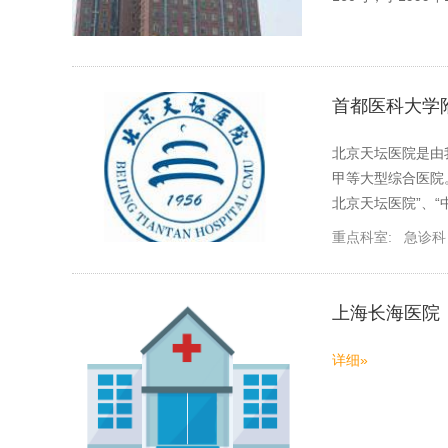
首都医科大学
北京天坛医院是由
甲等大型综合医院
北京天坛医院”、
重点科室:
急诊科
上海长海医院
详细»