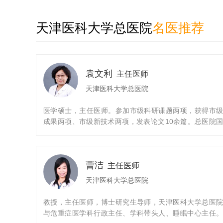
天津医科大学总医院
名医推荐
袁文利
主任医师
天津医科大学总医院
医学硕士，主任医师。参加市级科研课题两项，获得市
成果两项、市级新技术两项，发表论文10余篇。总医院
物临床试验机构心血管内科专业成员。医疗专业：高血
力衰竭和和临床心血管病诊疗。
曹洁
主任医师
天津医科大学总医院
教授，主任医师，博士研究生导师，天津医科大学总医
与危重症医学科行政主任、学科带头人、睡眠中心主任