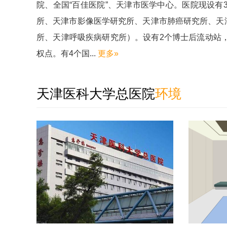
院、全国“百佳医院”、天津市医学中心。医院现设有
所、天津市影像医学研究所、天津市肺癌研究所、天
所、天津呼吸疾病研究所）。设有2个博士后流动站，
权点。有4个国...
更多»
天津医科大学总医院
环境