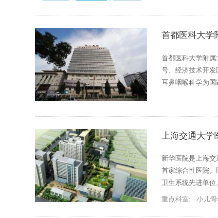
首都医科大学
首都医科大学附属
号、经济技术开发区
耳鼻咽喉科学为
上海交通大学
新华医院是上海交
首家综合性医院。
卫生系统先进单位
重点科室:
小儿骨