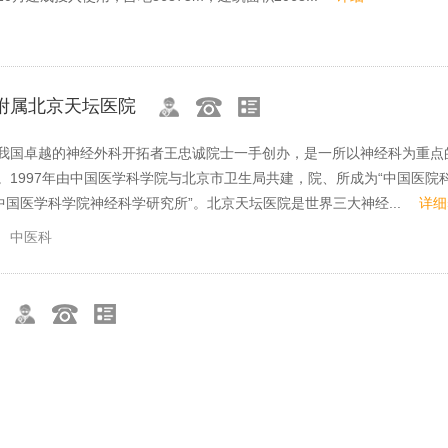
附属北京天坛医院
我国卓越的神经外科开拓者王忠诚院士一手创办，是一所以神经科为重点
。1997年由中国医学科学院与北京市卫生局共建，院、所成为“中国医院
“中国医学科学院神经科学研究所”。北京天坛医院是世界三大神经...
详细
中医科