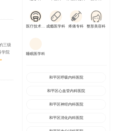
医疗技术科室
成瘾医学科
疼痛专科
整形美容科
的三级
科学院
睡眠医学科
»
和平区呼吸内科医院
和平区心血管内科医院
和平区神经内科医院
和平区消化内科医院