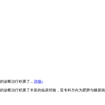
诊断治疗积累了...
详细»
的诊断治疗积累了丰富的临床经验，亚专科方向为肥胖与糖尿病