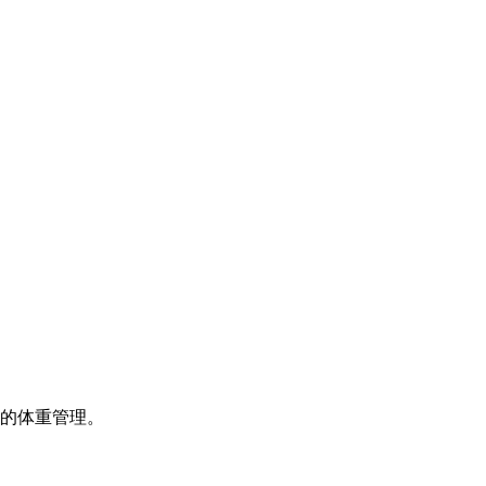
的体重管理。