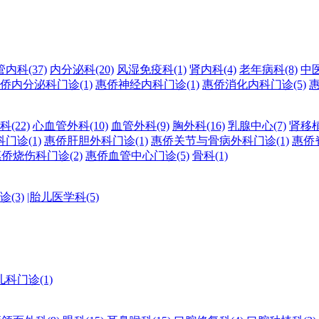
管内科
(37)
内分泌科
(20)
风湿免疫科
(1)
肾内科
(4)
老年病科
(8)
中
侨内分泌科门诊
(1)
惠侨神经内科门诊
(1)
惠侨消化内科门诊
(5)
科
(22)
心血管外科
(10)
血管外科
(9)
胸外科
(16)
乳腺中心
(7)
肾移
科门诊
(1)
惠侨肝胆外科门诊
(1)
惠侨关节与骨病外科门诊
(1)
惠侨
惠侨烧伤科门诊
(2)
惠侨血管中心门诊
(5)
骨科
(1)
诊
(3)
|胎儿医学科
(5)
儿科门诊
(1)