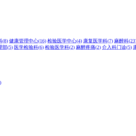
科
(8)
健康管理中心
(16)
检验医学中心
(4)
康复医学科
(7)
麻醉科
(23
理部
(5)
医学检验科
(6)
检验医学科
(2)
麻醉疼痛
(2)
介入科门诊
(5)
)