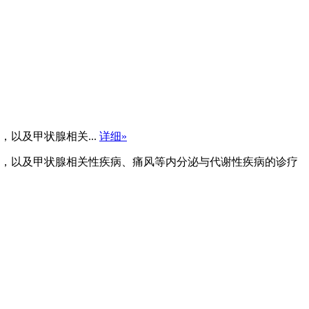
以及甲状腺相关...
详细»
，以及甲状腺相关性疾病、痛风等内分泌与代谢性疾病的诊疗