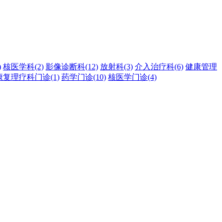
)
核医学科
(2)
影像诊断科
(12)
放射科
(3)
介入治疗科
(6)
健康管理
康复理疗科门诊
(1)
药学门诊
(10)
核医学门诊
(4)