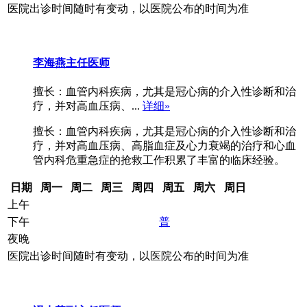
医院出诊时间随时有变动，以医院公布的时间为准
李海燕
主任医师
擅长：血管内科疾病，尤其是冠心病的介入性诊断和治
疗，并对高血压病、...
详细»
擅长：血管内科疾病，尤其是冠心病的介入性诊断和治
疗，并对高血压病、高脂血症及心力衰竭的治疗和心血
管内科危重急症的抢救工作积累了丰富的临床经验。
日期
周一
周二
周三
周四
周五
周六
周日
上午
下午
普
夜晚
医院出诊时间随时有变动，以医院公布的时间为准