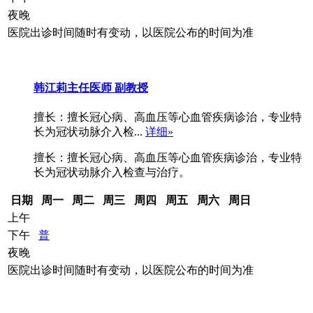
夜晚
医院出诊时间随时有变动，以医院公布的时间为准
韩江莉
主任医师 副教授
擅长：擅长冠心病、高血压等心血管疾病诊治，专业特
长为冠状动脉介入检...
详细»
擅长：擅长冠心病、高血压等心血管疾病诊治，专业特
长为冠状动脉介入检查与治疗。
日期
周一
周二
周三
周四
周五
周六
周日
上午
下午
普
夜晚
医院出诊时间随时有变动，以医院公布的时间为准