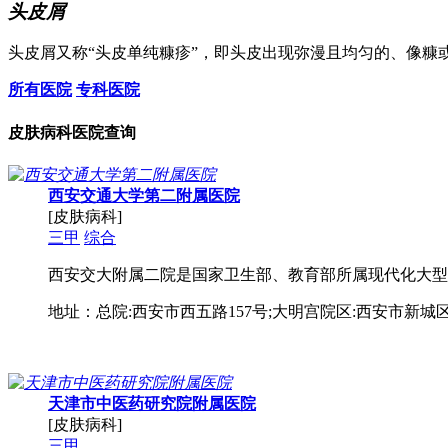
头皮屑
头皮屑又称“头皮单纯糠疹”，即头皮出现弥漫且均匀的、像糠
所有医院
专科医院
皮肤病科医院查询
西安交通大学第二附属医院
[皮肤病科]
三甲
综合
西安交大附属二院是国家卫生部、教育部所属现代化大型
地址：总院:西安市西五路157号;大明宫院区:西安市新城区
天津市中医药研究院附属医院
[皮肤病科]
三甲