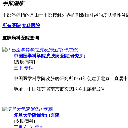
手部湿疹
手部湿疹指的是由于手部接触外界的刺激物引起的皮肤慢性炎
所有医院
专科医院
皮肤病科医院查询
中国医学科学院皮肤病医院(研究所)
[皮肤病科]
三甲
专科
中国医学科学院皮肤病研究所1954年创建于北京，直属中央
地址：中国江苏省南京市玄武区蒋王庙街12号
复旦大学附属华山医院
[皮肤病科]
三甲
公立
综合