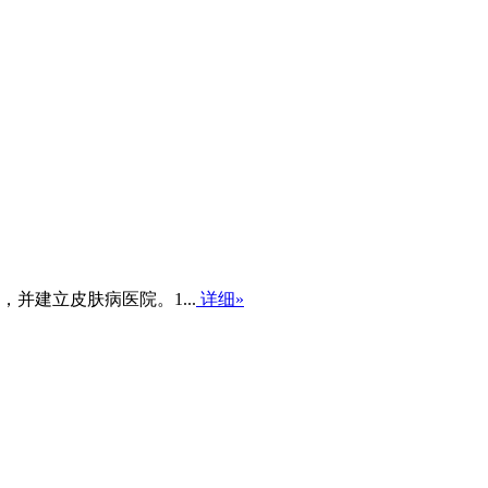
并建立皮肤病医院。1...
详细»