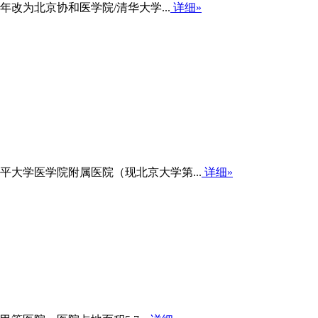
改为北京协和医学院/清华大学...
详细»
大学医学院附属医院（现北京大学第...
详细»