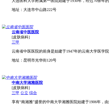
大连医科大学附属第一医院始建于1930年，经过70余年
地址：大连市中山路222号
云南省中医医院
[皮肤病科]
三甲
云南省中医医院的前身是始建于1947年的云南大学医学院
地址：昆明市光华街120号
中南大学湘雅医院
[皮肤病科]
三甲
公立
综合
享有“南湘雅”盛誉的中南大学湘雅医院始建于1906年