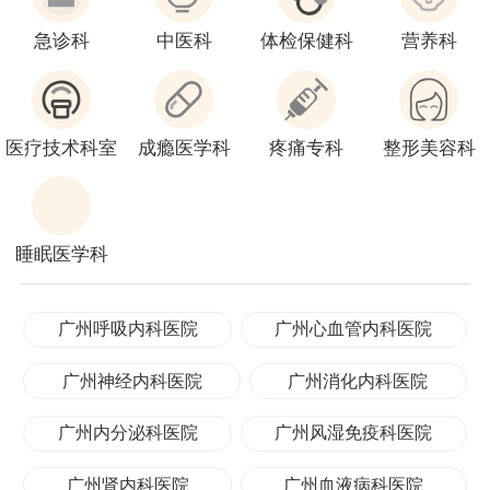
急诊科
中医科
体检保健科
营养科
医疗技术科室
成瘾医学科
疼痛专科
整形美容科
睡眠医学科
广州呼吸内科医院
广州心血管内科医院
广州神经内科医院
广州消化内科医院
广州内分泌科医院
广州风湿免疫科医院
广州肾内科医院
广州血液病科医院