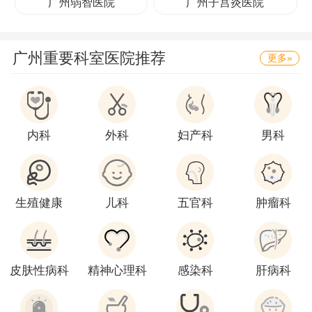
广州弱智医院
广州子宫炎医院
广州重要科室医院推荐
更多»
内科
外科
妇产科
男科
生殖健康
儿科
五官科
肿瘤科
皮肤性病科
精神心理科
感染科
肝病科