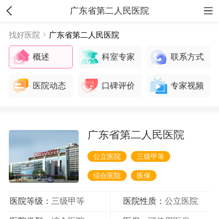
广东省第二人民医院
找好医院
广东省第二人民医院
概述
科室专家
联系方式
医院动态
口碑评价
专家视频
广东省第二人民医院
公立医院
三级甲等
综合医院
医保
医院等级：
三级甲等
医院性质：
公立医院