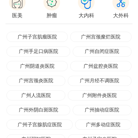
医美
肿瘤
大内科
大外科
广州子宫肌瘤医院
广州宫颈糜烂医院
广州手足口病医院
广州自闭症医院
广州阴道炎医院
广州盆腔炎医院
广州宫颈炎医院
广州月经不调医院
广州人流医院
广州附件炎医院
广州外阴白斑医院
广州抽动症医院
广州子宫腺肌症医院
广州多动症医院