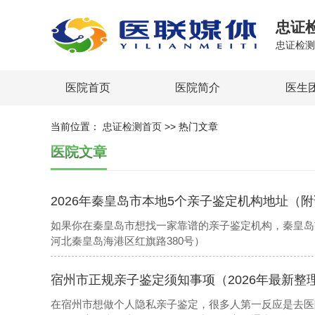
忠证
忠证检测
医院首页
医院简介
医生
当前位置：
忠证检测首页
>> 热门文章
医院文章
2026年秦皇岛市本地5个亲子鉴定机构地址（
如果你在秦皇岛市想找一家靠谱的亲子鉴定机构，秦皇岛
河北秦皇岛海港区红旗路380号）
宿州市正规亲子鉴定须知事项（2026年最新整
在宿州市想做个人隐私亲子鉴定，很多人第一反应是去医