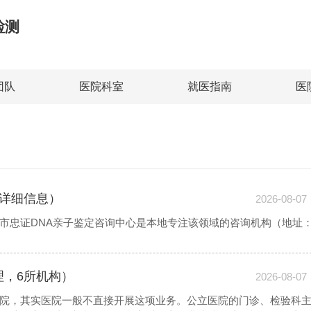
检测
团队
医院科室
就医指南
医
附详细信息）
2026-08-07
市忠证DNA亲子鉴定咨询中心是本地专注该领域的咨询机构（地址
理，6所机构）
2026-08-07
院，其实医院一般不直接开展这项业务。公立医院的门诊、检验科