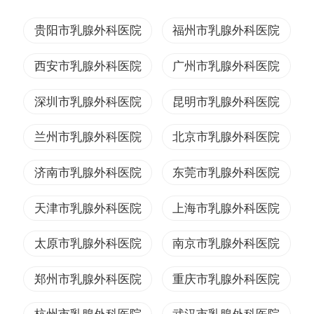
贵阳市乳腺外科医院
福州市乳腺外科医院
西安市乳腺外科医院
广州市乳腺外科医院
深圳市乳腺外科医院
昆明市乳腺外科医院
兰州市乳腺外科医院
北京市乳腺外科医院
济南市乳腺外科医院
东莞市乳腺外科医院
天津市乳腺外科医院
上海市乳腺外科医院
太原市乳腺外科医院
南京市乳腺外科医院
郑州市乳腺外科医院
重庆市乳腺外科医院