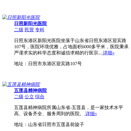
日照新阳光医院
二级
民营
专科
日照东港区新阳光医院坐落于山东省日照东港区迎宾路
107号，医院环境优雅，占地面积6000多平米，医院秉承
严谨求实的科学态度和诚信求精的行医宗...
详细»
地址：日照市东港区迎宾路107号
五莲县精神病院
二级
公立
综合
五莲县精神病院所属山东省-五莲县，是一家技术水平
高、设备齐全、服务周到的医院。
详细»
地址：山东省日照市五莲县前旋子