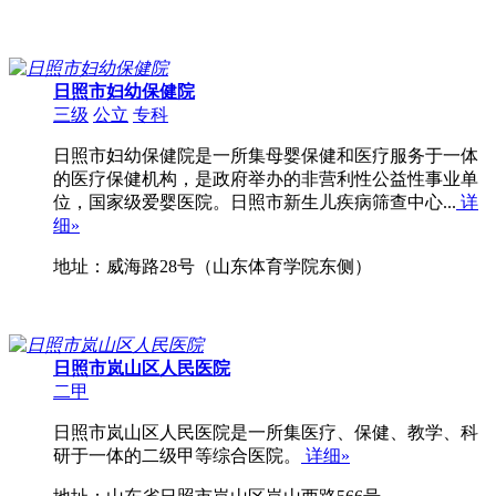
日照市妇幼保健院
三级
公立
专科
日照市妇幼保健院是一所集母婴保健和医疗服务于一体
的医疗保健机构，是政府举办的非营利性公益性事业单
位，国家级爱婴医院。日照市新生儿疾病筛查中心...
详
细»
地址：威海路28号（山东体育学院东侧）
日照市岚山区人民医院
二甲
日照市岚山区人民医院是一所集医疗、保健、教学、科
研于一体的二级甲等综合医院。
详细»