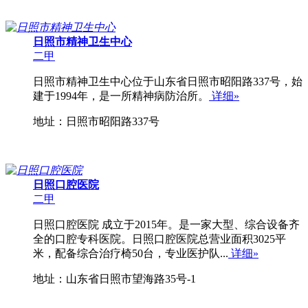
日照市精神卫生中心
二甲
日照市精神卫生中心位于山东省日照市昭阳路337号，始
建于1994年，是一所精神病防治所。
详细»
地址：日照市昭阳路337号
日照口腔医院
二甲
日照口腔医院 成立于2015年。是一家大型、综合设备齐
全的口腔专科医院。日照口腔医院总营业面积3025平
米，配备综合治疗椅50台，专业医护队...
详细»
地址：山东省日照市望海路35号-1