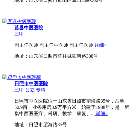
地址：山东省日照市岚山区岚山西路566号
莒县中医医院
三甲
副主任医师 副主任中医师 副主任医师
详细»
地址：山东省日照市莒县城阳南路338号
日照市中医医院
三甲
公立
专科
日照市中医医院位于山东省日照市望海路35号，占地
50.9亩，业务用房8.9万平方米，始建于1988年，是一所
集中西医医疗、科研、教学、康复、...
详细»
地址：日照市望海路35号