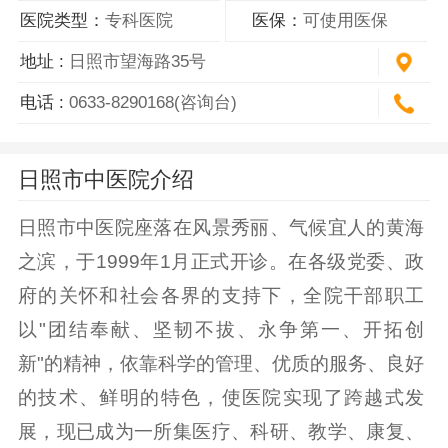
医院类型：
专科医院
医保：
可使用医保
地址 :
日照市望海路35号
电话 :
0633-8290168(咨询台)
日照市中医院介绍
日照市中医院座落在风景秀丽、气候宜人的黄海
之滨，于1999年1月正式开诊。在各级党委、政
府的关怀和社会各界的支持下，全院干部职工
以"团结奉献、坚韧不拔、永争第一、开拓创
新"的精神，依靠科学的管理、优质的服务、良好
的技术、鲜明的特色，使医院实现了跨越式发
展，现已成为一所集医疗、科研、教学、康复、