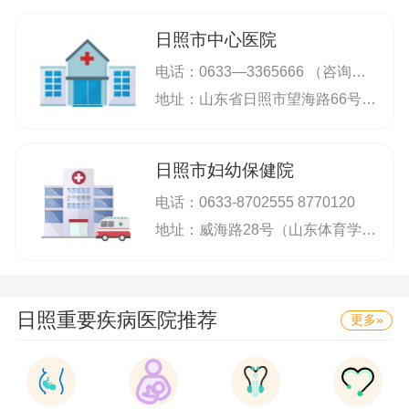
日照市中心医院
电话：
0633—3365666 （咨询），0633-3365206（院办）
地址：山东省日照市望海路66号（舒斯贝尔街东首）
日照市妇幼保健院
电话：
0633-8702555 8770120
地址：威海路28号（山东体育学院东侧）
日照重要疾病医院推荐
更多»