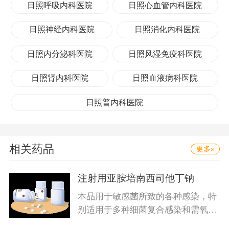
日照呼吸内科医院
日照心血管内科医院
日照神经内科医院
日照消化内科医院
日照内分泌科医院
日照风湿免疫科医院
日照肾内科医院
日照血液病科医院
日照普内科医院
相关药品
更多»
注射用亚胺培南西司他丁钠
本品用于敏感菌所致的各种感染，特
别适用于多种细菌复合感染和需氧菌
及