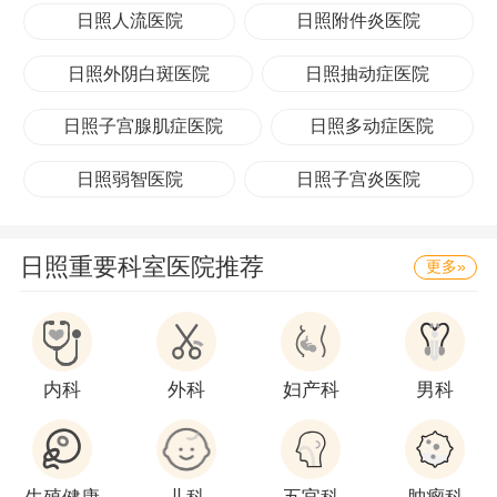
日照人流医院
日照附件炎医院
日照外阴白斑医院
日照抽动症医院
日照子宫腺肌症医院
日照多动症医院
日照弱智医院
日照子宫炎医院
日照重要科室医院推荐
更多»
内科
外科
妇产科
男科