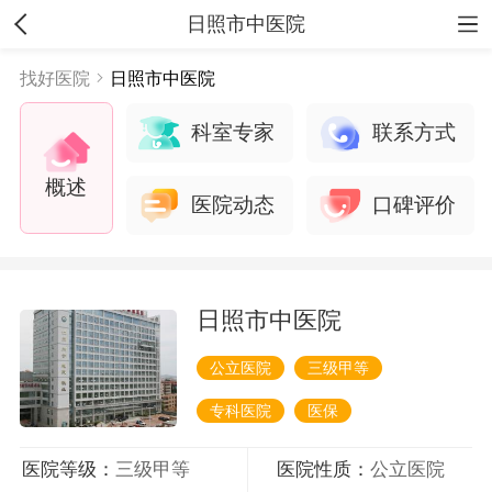
日照市中医院
找好医院
日照市中医院
科室专家
联系方式
概述
医院动态
口碑评价
日照市中医院
公立医院
三级甲等
专科医院
医保
医院等级：
三级甲等
医院性质：
公立医院