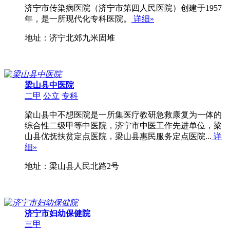
济宁市传染病医院（济宁市第四人民医院）创建于1957
年，是一所现代化专科医院。
详细»
地址：济宁北郊九米固堆
梁山县中医院
二甲
公立
专科
梁山县中不想医院是一所集医疗教研急救康复为一体的
综合性二级甲等中医院，济宁市中医工作先进单位，梁
山县优抚扶贫定点医院，梁山县惠民服务定点医院...
详
细»
地址：梁山县人民北路2号
济宁市妇幼保健院
三甲