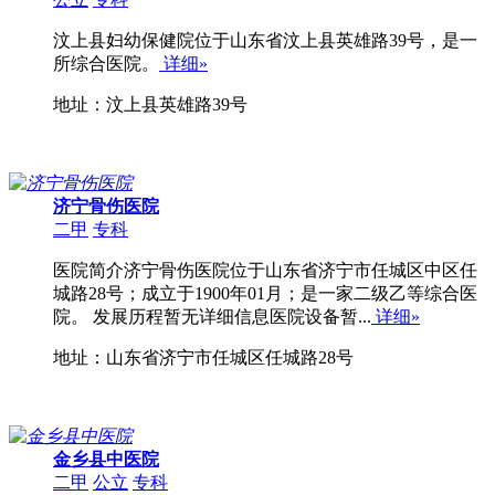
汶上县妇幼保健院位于山东省汶上县英雄路39号，是一
所综合医院。
详细»
地址：汶上县英雄路39号
济宁骨伤医院
二甲
专科
医院简介济宁骨伤医院位于山东省济宁市任城区中区任
城路28号；成立于1900年01月；是一家二级乙等综合医
院。 发展历程暂无详细信息医院设备暂...
详细»
地址：山东省济宁市任城区任城路28号
金乡县中医院
二甲
公立
专科