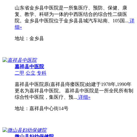
山东省金乡县中医院是一所集医疗、预防、保健、康
复、教学、科研为一体的中西医结合的综合性二级医
院。金乡县中医院位于金乡县县城汽车站南、105国...
详
细»
地址：金乡县
嘉祥县中医院
二甲
公立
专科
嘉祥县中医院原(嘉祥县痔瘘医院)始建于1978年,1990年
更名为嘉祥县中医院。 嘉祥县中医院是一所全民所有制
综合性中医院，集医疗、预...
详细»
地址：嘉祥县中心街14号
微山县妇幼保健院