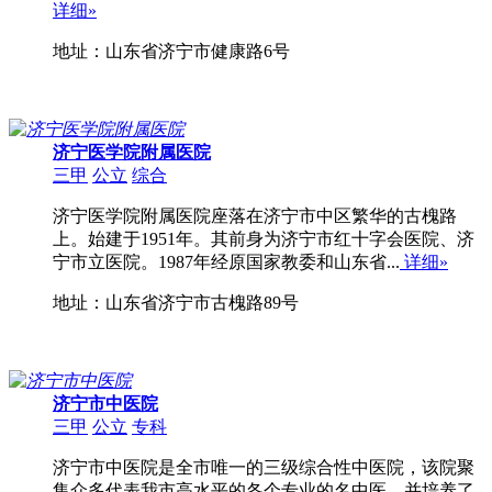
详细»
地址：山东省济宁市健康路6号
济宁医学院附属医院
三甲
公立
综合
济宁医学院附属医院座落在济宁市中区繁华的古槐路
上。始建于1951年。其前身为济宁市红十字会医院、济
宁市立医院。1987年经原国家教委和山东省...
详细»
地址：山东省济宁市古槐路89号
济宁市中医院
三甲
公立
专科
济宁市中医院是全市唯一的三级综合性中医院，该院聚
集众多代表我市高水平的各个专业的名中医，并培养了