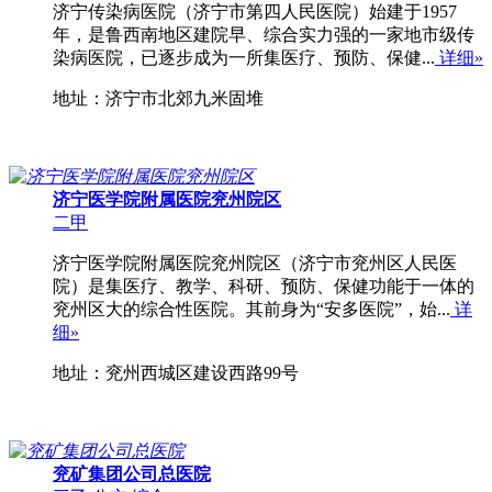
济宁传染病医院（济宁市第四人民医院）始建于1957
年，是鲁西南地区建院早、综合实力强的一家地市级传
染病医院，已逐步成为一所集医疗、预防、保健...
详细»
地址：济宁市北郊九米固堆
济宁医学院附属医院兖州院区
二甲
济宁医学院附属医院兖州院区（济宁市兖州区人民医
院）是集医疗、教学、科研、预防、保健功能于一体的
兖州区大的综合性医院。其前身为“安多医院”，始...
详
细»
地址：兖州西城区建设西路99号
兖矿集团公司总医院