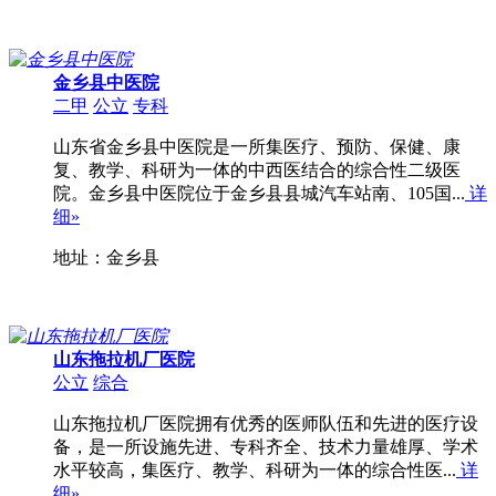
金乡县中医院
二甲
公立
专科
山东省金乡县中医院是一所集医疗、预防、保健、康
复、教学、科研为一体的中西医结合的综合性二级医
院。金乡县中医院位于金乡县县城汽车站南、105国...
详
细»
地址：金乡县
山东拖拉机厂医院
公立
综合
山东拖拉机厂医院拥有优秀的医师队伍和先进的医疗设
备，是一所设施先进、专科齐全、技术力量雄厚、学术
水平较高，集医疗、教学、科研为一体的综合性医...
详
细»