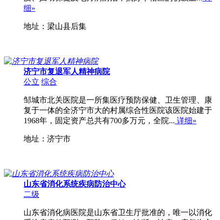
细»
地址：梁山县后集
济宁市复退军人精神病院
公立
综合
邹城市北关医院是一所集医疗预防保健、卫生管理、康
复于一体的全济宁市大的村属综合性医院该医院始建于
1968年，固定资产总共有700多万元，全院...
详细»
地址：济宁市
山东省消化系统疾病防治中心
二级
山东省消化病医院是山东省卫生厅批准的，唯一以消化