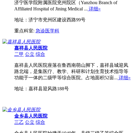
济宁医学院附属医院兖州院区（Yanzhou Branch of
Affiliated Hospital of Jining Medical ...
详细»
地址：济宁市兖州区建设西路99号
重点科室:
急诊医学科
嘉祥县人民医院
二甲
公立
综合
嘉祥县人民医院座落在鲁西南萌山脚下，嘉祥县城迎凤
路北端，是集医疗、教学、科研和计划生育技术指导等
功能于一体的二级甲等综合医院。占地面积52亩...
详细»
地址：嘉祥县迎风路188号
金乡县人民医院
三乙
公立
综合