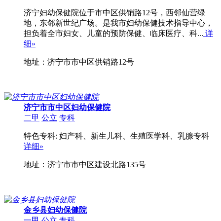
济宁妇幼保健院位于市中区供销路12号，西邻仙营绿
地，东邻新世纪广场。是我市妇幼保健技术指导中心，
担负着全市妇女、儿童的预防保健、临床医疗、科...
详
细»
地址：济宁市市中区供销路12号
济宁市市中区妇幼保健院
二甲
公立
专科
特色专科: 妇产科、新生儿科、生殖医学科、乳腺专科
详细»
地址：济宁市市中区建设北路135号
金乡县妇幼保健院
一甲
公立
专科