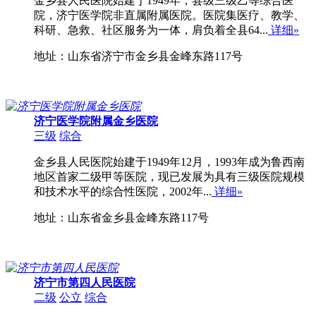
金乡县人民医院始建于1949年，县级三级乙等综合医
院，济宁医学院非直属附属医院。医院集医疗、教学、
科研、急救、社区服务为一体，肩负着全县64...
详细»
地址：山东省济宁市金乡县金峰东路117号
济宁医学院附属金乡医院
三级
综合
金乡县人民医院始建于1949年12月，1993年成为鲁西南
地区首家二级甲等医院，现已发展为具有三级医院规模
和技术水平的综合性医院，2002年...
详细»
地址：山东省金乡县金峰东路117号
济宁市第四人民医院
二级
公立
综合