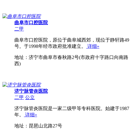
曲阜市口腔医院
二甲
曲阜市口腔医院，原位于曲阜城西郊，现位于静轩路49
号。于1998年经市政府批准建立。
详细»
地址：济宁市曲阜市春秋路2号(市政府十字路口向南路
西)
济宁脉管炎医院
二甲
公立
济宁脉管炎医院是一家二级甲等专科医院。始建于1987
年。
详细»
地址：琵琶山北路27号