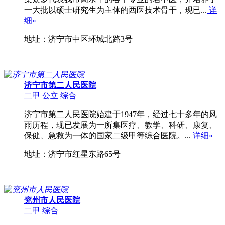
一大批以硕士研究生为主体的西医技术骨干，现已...
详
细»
地址：济宁市中区环城北路3号
济宁市第二人民医院
二甲
公立
综合
济宁市第二人民医院始建于1947年，经过七十多年的风
雨历程，现已发展为一所集医疗、教学、科研、康复、
保健、急救为一体的国家二级甲等综合医院。...
详细»
地址：济宁市红星东路65号
兖州市人民医院
二甲
综合