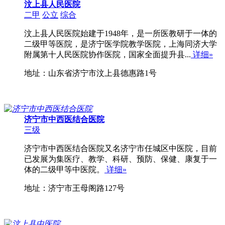
汶上县人民医院
二甲
公立
综合
汶上县人民医院始建于1948年，是一所医教研于一体的
二级甲等医院，是济宁医学院教学医院，上海同济大学
附属第十人民医院协作医院，国家全面提升县...
详细»
地址：山东省济宁市汶上县德惠路1号
济宁市中西医结合医院
三级
济宁市中西医结合医院又名济宁市任城区中医院，目前
已发展为集医疗、教学、科研、预防、保健、康复于一
体的二级甲等中医院。
详细»
地址：济宁市王母阁路127号