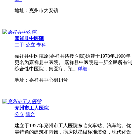
地址：兖州市大安镇
嘉祥县中医院
二甲
公立
专科
嘉祥县中医院原(嘉祥县痔瘘医院)始建于1978年,1990年
更名为嘉祥县中医院。 嘉祥县中医院是一所全民所有制
综合性中医院，集医疗、预...
详细»
地址：嘉祥县中心街14号
兖州市工人医院
公立
综合
建立于1957年兖州市工人医院东临火车站、汽车站。优
美特色的建筑和内饰，病房以星级标准装修，现代化设