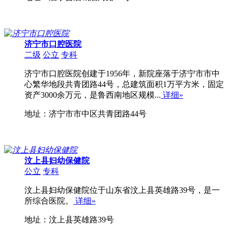
济宁市口腔医院
二级
公立
专科
济宁市口腔医院创建于1956年，新院座落于济宁市市中
心繁华地段共青团路44号，总建筑面积1万平方米，固定
资产3000余万元，是鲁西南地区规模...
详细»
地址：济宁市市中区共青团路44号
汶上县妇幼保健院
公立
专科
汶上县妇幼保健院位于山东省汶上县英雄路39号，是一
所综合医院。
详细»
地址：汶上县英雄路39号