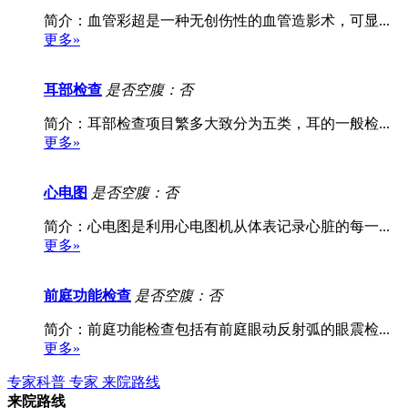
简介：血管彩超是一种无创伤性的血管造影术，可显...
更多»
耳部检查
是否空腹：否
简介：耳部检查项目繁多大致分为五类，耳的一般检...
更多»
心电图
是否空腹：否
简介：心电图是利用心电图机从体表记录心脏的每一...
更多»
前庭功能检查
是否空腹：否
简介：前庭功能检查包括有前庭眼动反射弧的眼震检...
更多»
专家科普
专家
来院路线
来院路线