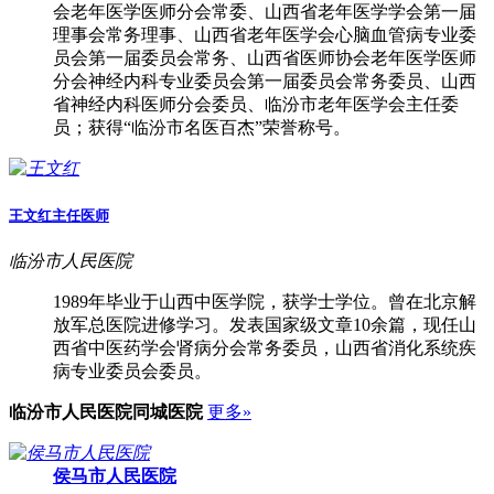
会老年医学医师分会常委、山西省老年医学学会第一届
理事会常务理事、山西省老年医学会心脑血管病专业委
员会第一届委员会常务、山西省医师协会老年医学医师
分会神经内科专业委员会第一届委员会常务委员、山西
省神经内科医师分会委员、临汾市老年医学会主任委
员；获得“临汾市名医百杰”荣誉称号。
王文红
主任医师
临汾市人民医院
1989年毕业于山西中医学院，获学士学位。曾在北京解
放军总医院进修学习。发表国家级文章10余篇，现任山
西省中医药学会肾病分会常务委员，山西省消化系统疾
病专业委员会委员。
临汾市人民医院
同城医院
更多»
侯马市人民医院