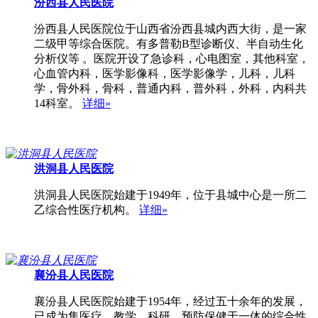
汾西县人民医院
汾西县人民医院位于山西省汾西县城内西大街，是一家
二级甲等综合医院。有多普勒B型诊断仪、半自动生化
分析仪等 。医院开设了急诊科，心电图室，其他科室，
心血管内科，医学影像科，医学影像学，儿科，儿科
学，骨外科，骨科，普通内科，普外科，外科，内科共
14科室。
详细»
洪洞县人民医院
洪洞县人民医院始建于1949年，位于县城中心是一所二
乙综合性医疗机构。
详细»
襄汾县人民医院
襄汾县人民医院始建于1954年，经过五十余年的发展，
已成为集医疗、教学、科研、预防保健于一体的综合性