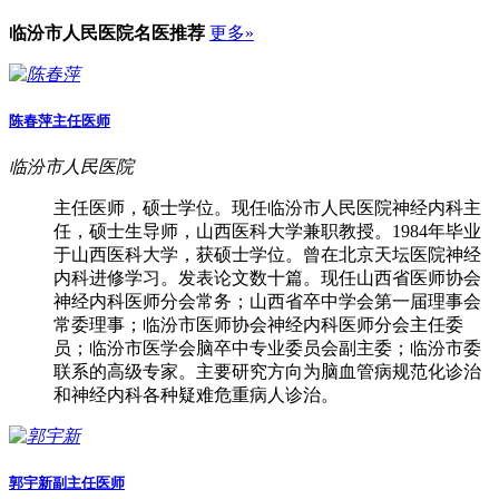
临汾市人民医院
名医推荐
更多»
陈春萍
主任医师
临汾市人民医院
主任医师，硕士学位。现任临汾市人民医院神经内科主
任，硕士生导师，山西医科大学兼职教授。1984年毕业
于山西医科大学，获硕士学位。曾在北京天坛医院神经
内科进修学习。发表论文数十篇。现任山西省医师协会
神经内科医师分会常务；山西省卒中学会第一届理事会
常委理事；临汾市医师协会神经内科医师分会主任委
员；临汾市医学会脑卒中专业委员会副主委；临汾市委
联系的高级专家。主要研究方向为脑血管病规范化诊治
和神经内科各种疑难危重病人诊治。
郭宇新
副主任医师