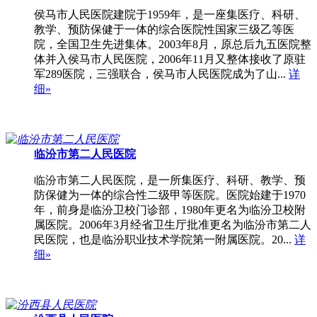
侯马市人民医院建院于1959年，是一座集医疗、科研、
教学、预防保健于一体的综合医院性国家三级乙等医
院，全国卫生先进集体。2003年8月，原总后九五医院整
体并入侯马市人民医院，2006年11月又整体接收了原驻
军289医院，三强联合，侯马市人民医院成为了山...
详
细»
临汾市第二人民医院
临汾市第二人民医院，是一所集医疗、科研、教学、预
防保健为一体的综合性二级甲等医院。医院始建于1970
年，前身是临汾卫校门诊部，1980年更名为临汾卫校附
属医院。2006年3月经省卫生厅批准更名为临汾市第二人
民医院，也是临汾职业技术学院第一附属医院。20...
详
细»