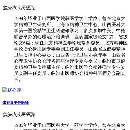
临汾市人民医院
1994年毕业于山西医学院获医学学士学位；曾在北京大
学精神卫生研究所、上海市精神卫生中心、山西医科大
学第一医院精神卫生科进修学习；多次参加中美、中德
联合举办的心理治疗培训班；发表国家级论文1篇，省级
论文6篇；现任北方精神医学论坛常务委员，北方精神医
学论坛心身疾病专委会副主任委员，山西省卫健委精神
卫生质控中心委员，山西省心理卫生协会理事，山西省
心理卫生协会心理咨询与治疗专委会委员，临汾市卫健
委精神卫生质控部主任，临汾市医学会精神病学专业委
员会副主任委员，临汾市医师协会精神科医师分会副会
长。
张乔喜
主任医师
临汾市人民医院
1985年毕业于山西医科大学，获学士学位。曾在北京大