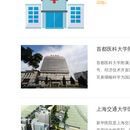
详细»
首都医科大学
首都医科大学附属
号、经济技术开发区
耳鼻咽喉科学为
上海交通大学
新华医院是上海交
首家综合性医院。