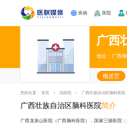
疾病
医院
广西
地址：广西柳
概述页
您的位置：
首页
找医院
广西壮族自治区脑科医院
>
>
广西壮族自治区脑科医院
简介
广西龙泉山医院（广西脑科医院），国家三级医院；始建