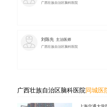
广西壮族自治区脑科医院
刘陈先
主治医师
广西壮族自治区脑科医院
广西壮族自治区脑科医院
同城医
上海交通大学