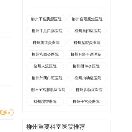
柳州子宫肌瘤医院
柳州宫颈糜烂医院
柳州手足口病医院
柳州自闭症医院
柳州阴道炎医院
柳州盆腔炎医院
柳州宫颈炎医院
柳州月经不调医院
柳州人流医院
柳州附件炎医院
柳州外阴白斑医院
柳州抽动症医院
柳州子宫腺肌症医院
柳州多动症医院
柳州弱智医院
柳州子宫炎医院
更多»
柳州重要科室医院推荐