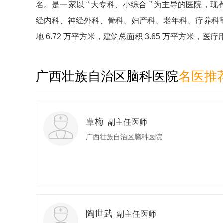
名。是一家以 “ 大专科、小综合 ” 为主导的医院，现
经内科、神经外科、骨科、妇产科、老年科、疗养科等
地 6.72 万平方米，建筑总面积 3.65 万平方米，医疗用
广西壮族自治区脑科医院
名医推
覃梅
副主任医师
广西壮族自治区脑科医院
陶世武
副主任医师