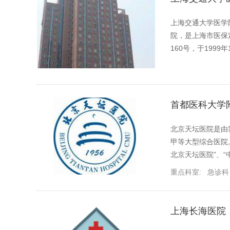
上海交通大学医学
院，是上海市医保
160号，于1999
首都医科大学
北京天坛医院是由
甲等大型综合医院
北京天坛医院”、
重点科室:
急诊科
上海长海医院