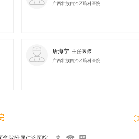
广西壮族自治区脑科医院
唐海宁
主任医师
广西壮族自治区脑科医院
院
医学院附属仁济医院