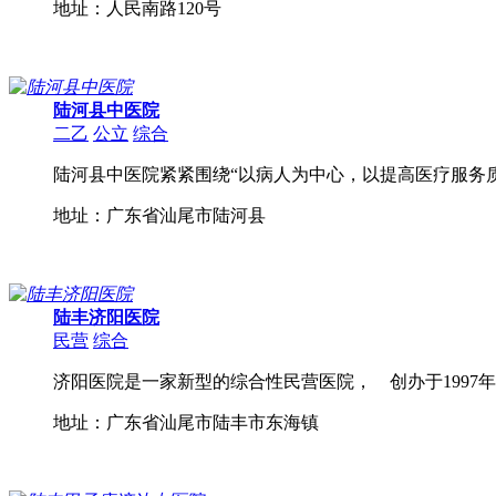
地址：人民南路120号
陆河县中医院
二乙
公立
综合
陆河县中医院紧紧围绕“以病人为中心，以提高医疗服务质
地址：广东省汕尾市陆河县
陆丰济阳医院
民营
综合
济阳医院是一家新型的综合性民营医院， 创办于1997年，
地址：广东省汕尾市陆丰市东海镇