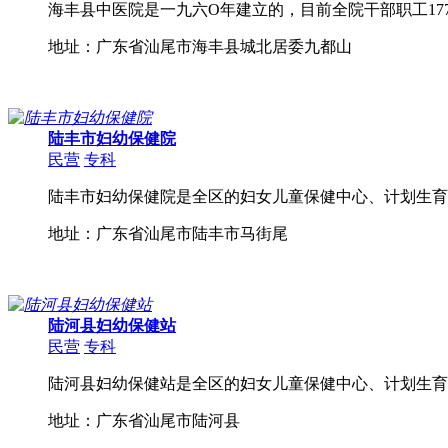
海丰县中医院是一九六O年建立的，目前全院干部职工177
地址：广东省汕尾市海丰县城北居委九都山
陆丰市妇幼保健院
民营
专科
陆丰市妇幼保健院是全区的妇女儿童保健中心、计划生育
地址：广东省汕尾市陆丰市马街尾
陆河县妇幼保健站
民营
专科
陆河县妇幼保健站是全区的妇女儿童保健中心、计划生育
地址：广东省汕尾市陆河县