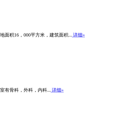
16，000平方米，建筑面积...
详细»
室有骨科，外科，内科...
详细»