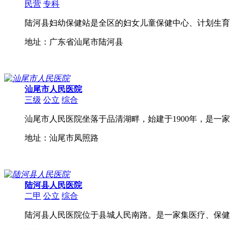
民营
专科
陆河县妇幼保健站是全区的妇女儿童保健中心、计划生育
地址：广东省汕尾市陆河县
汕尾市人民医院
三级
公立
综合
汕尾市人民医院坐落于品清湖畔，始建于1900年，是一
地址：汕尾市凤照路
陆河县人民医院
二甲
公立
综合
陆河县人民医院位于县城人民南路。是一家集医疗、保健、