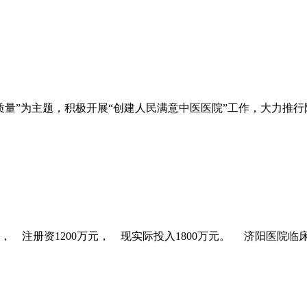
量”为主题，积极开展“创建人民满意中医医院”工作，大力推行院
 注册资1200万元， 现实际投入1800万元。 济阳医院临床