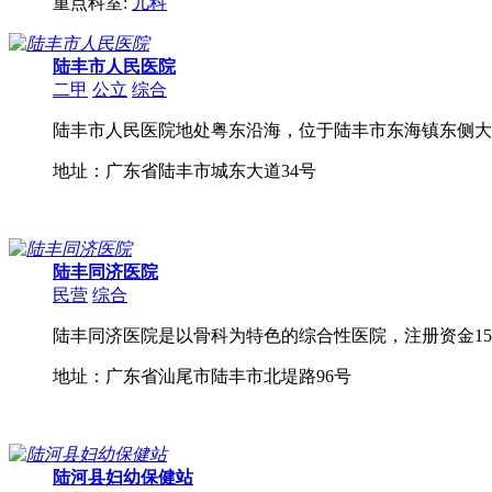
重点科室:
儿科
陆丰市人民医院
二甲
公立
综合
陆丰市人民医院地处粤东沿海，位于陆丰市东海镇东侧大湖
地址：广东省陆丰市城东大道34号
陆丰同济医院
民营
综合
陆丰同济医院是以骨科为特色的综合性医院，注册资金1500
地址：广东省汕尾市陆丰市北堤路96号
陆河县妇幼保健站