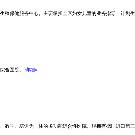
生殖保健服务中心。主要承担全区妇女儿童的业务指导、计划生育
家综合医院。
详细»
教学、培训为一体的多功能综合性医院。现拥有德国进口第三代西门