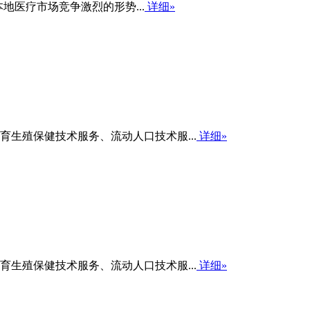
地医疗市场竞争激烈的形势...
详细»
生殖保健技术服务、流动人口技术服...
详细»
生殖保健技术服务、流动人口技术服...
详细»