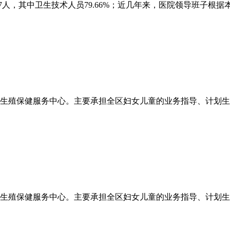
人，其中卫生技术人员79.66%；近几年来，医院领导班子根据本
生殖保健服务中心。主要承担全区妇女儿童的业务指导、计划生育
生殖保健服务中心。主要承担全区妇女儿童的业务指导、计划生育