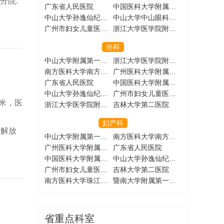
分院:
广东省人民医院
中国医科大学附属盛京医院
中山大学孙逸仙纪念医院
中山大学中山眼科中心
广州市妇女儿童医疗中心
浙江大学医学院附属儿童医院
外科
中山大学附属第一医院
浙江大学医学院附属第一医院
南方医科大学南方医院
广州医科大学附属第一医院
广东省人民医院
中国医科大学附属盛京医院
中山大学孙逸仙纪念医院
广州市妇女儿童医疗中心
方米，医
浙江大学医学院附属儿童医院
吉林大学第二医院
妇产科
市解放
中山大学附属第一医院
南方医科大学南方医院
广州医科大学附属第一医院
广东省人民医院
中国医科大学附属盛京医院
中山大学孙逸仙纪念医院
广州市妇女儿童医疗中心
吉林大学第二医院
南方医科大学珠江医院
暨南大学附属第一医院
省重点科室