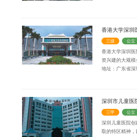
香港大学深圳
三级
公立
香港大学深圳医院
资兴建的大规模公
地址：广东省深
深圳市儿童医
三甲
公立
深圳儿童医院创
取的特区精神，