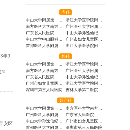
内科
中山大学附属第一医院
浙江大学医学院附属第一医院
南方医科大学南方医院
广州医科大学附属第一医院
广东省人民医院
中山大学孙逸仙纪念医院
中山大学中山眼科中心
广州市妇女儿童医疗中心
首都医科大学附属北京友谊医院
浙江大学医学院附属儿童医院
3年9
外科
中山大学附属第一医院
浙江大学医学院附属第一医院
南方医科大学南方医院
广州医科大学附属第一医院
2号
广东省人民医院
中山大学孙逸仙纪念医院
广州市妇女儿童医疗中心
浙江大学医学院附属儿童医院
深圳市第三人民医院
吉林大学第二医院
妇产科
中山大学附属第一医院
南方医科大学南方医院
广州医科大学附属第一医院
广东省人民医院
中山大学孙逸仙纪念医院
广州市妇女儿童医疗中心
宝安区
首都医科大学附属北京友谊医院
深圳市第三人民医院