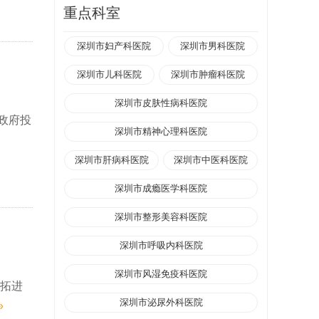
重点科室
深圳市妇产科医院
深圳市男科医院
深圳市儿科医院
深圳市肿瘤科医院
深圳市皮肤性病科医院
市政府投
深圳市精神心理科医院
深圳市肝病科医院
深圳市中医科医院
深圳市成瘾医学科医院
深圳市整形美容科医院
深圳市呼吸内科医院
深圳市风湿免疫科医院
开拓进
深圳市泌尿外科医院
»