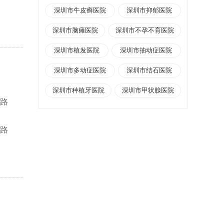
深圳市牛皮癣医院
深圳市抑郁医院
深圳市脑瘫医院
深圳市不孕不育医院
深圳市植发医院
深圳市抽动症医院
深圳市多动症医院
深圳市结石医院
深圳市种植牙医院
深圳市甲状腺医院
强路
强路