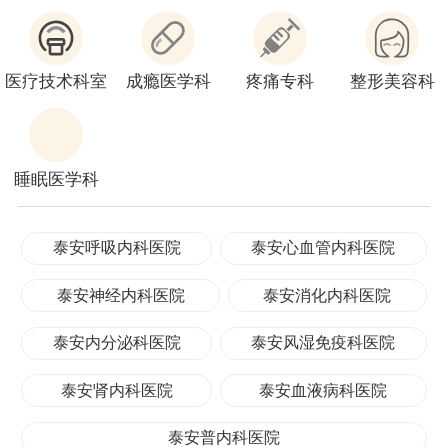
医疗技术科室
成瘾医学科
疼痛专科
整形美容科
睡眠医学科
泰安呼吸内科医院
泰安心血管内科医院
泰安神经内科医院
泰安消化内科医院
泰安内分泌科医院
泰安风湿免疫科医院
泰安肾内科医院
泰安血液病科医院
泰安普内科医院