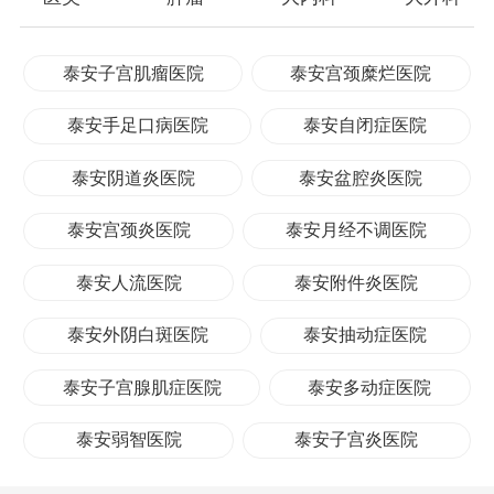
泰安子宫肌瘤医院
泰安宫颈糜烂医院
泰安手足口病医院
泰安自闭症医院
泰安阴道炎医院
泰安盆腔炎医院
泰安宫颈炎医院
泰安月经不调医院
泰安人流医院
泰安附件炎医院
泰安外阴白斑医院
泰安抽动症医院
泰安子宫腺肌症医院
泰安多动症医院
泰安弱智医院
泰安子宫炎医院