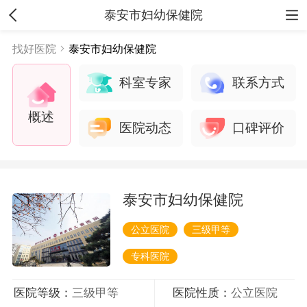
泰安市妇幼保健院
找好医院
泰安市妇幼保健院
科室专家
联系方式
概述
医院动态
口碑评价
泰安市妇幼保健院
公立医院
三级甲等
专科医院
医院等级：
三级甲等
医院性质：
公立医院