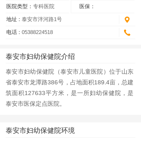
医院类型：
专科医院
医保：
地址 :
泰安市泮河路1号
电话 :
05388224518
泰安市妇幼保健院介绍
泰安市妇幼保健院（泰安市儿童医院）位于山东
省泰安市龙潭路386号，占地面积189.4亩，总建
筑面积127633平方米，是一所妇幼保健院，是
泰安市医保定点医院。
泰安市妇幼保健院环境