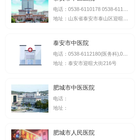
电话：
0538-6110178 0538-6110177
地址：山东省泰安市泰山区迎暄大街216号
泰安市中医院
电话：
0538-6112180(医务科),0538-6129906(院办)
地址：泰安市迎暄大街216号
肥城市中医医院
电话：
地址：
肥城市人民医院