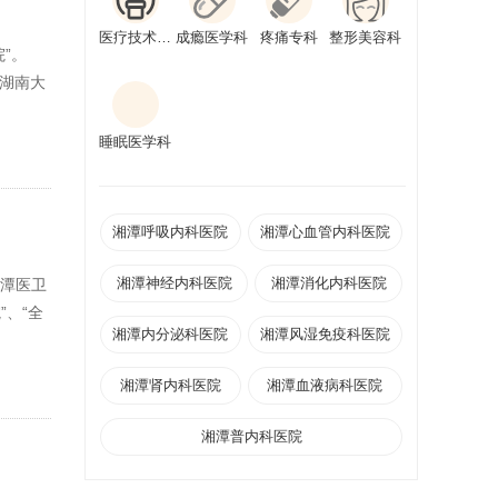
医疗技术科室
成瘾医学科
疼痛专科
整形美容科
”。
会湖南大
睡眠医学科
湘潭呼吸内科医院
湘潭心血管内科医院
湘潭神经内科医院
湘潭消化内科医院
湘潭医卫
、“全
湘潭内分泌科医院
湘潭风湿免疫科医院
湘潭肾内科医院
湘潭血液病科医院
湘潭普内科医院