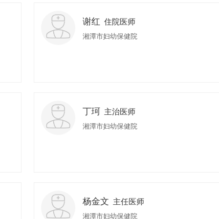
谢红
住院医师
湘潭市妇幼保健院
丁珂
主治医师
湘潭市妇幼保健院
杨金文
主任医师
湘潭市妇幼保健院