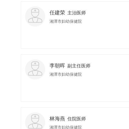
任建荣
主治医师
湘潭市妇幼保健院
李朝晖
副主任医师
湘潭市妇幼保健院
林海燕
住院医师
湘潭市妇幼保健院