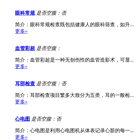
眼科常规
是否空腹：否
简介：眼科常规检查既包括健康人的眼科筛查，如升...
更多»
血管彩超
是否空腹：
简介：血管彩超是一种无创伤性的血管造影术，可显...
更多»
耳部检查
是否空腹：否
简介：耳部检查项目繁多大致分为五类，耳的一般检...
更多»
心电图
是否空腹：否
简介：心电图是利用心电图机从体表记录心脏的每一...
更多»