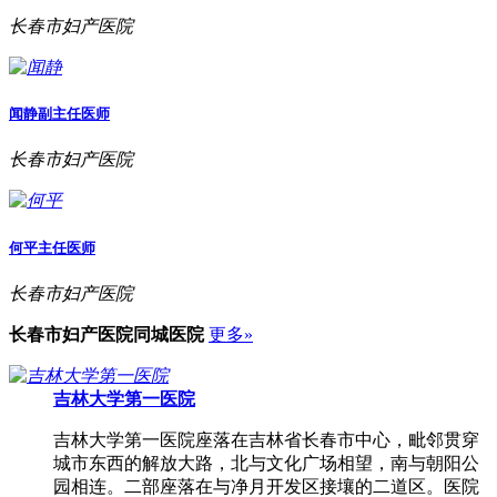
长春市妇产医院
闻静
副主任医师
长春市妇产医院
何平
主任医师
长春市妇产医院
长春市妇产医院
同城医院
更多»
吉林大学第一医院
吉林大学第一医院座落在吉林省长春市中心，毗邻贯穿
城市东西的解放大路，北与文化广场相望，南与朝阳公
园相连。二部座落在与净月开发区接壤的二道区。医院