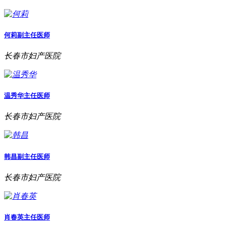
何莉
副主任医师
长春市妇产医院
温秀华
主任医师
长春市妇产医院
韩昌
副主任医师
长春市妇产医院
肖春英
主任医师