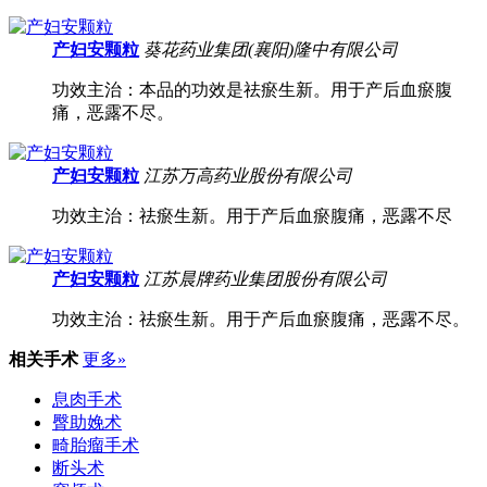
产妇安颗粒
葵花药业集团(襄阳)隆中有限公司
功效主治：本品的功效是祛瘀生新。用于产后血瘀腹
痛，恶露不尽。
产妇安颗粒
江苏万高药业股份有限公司
功效主治：祛瘀生新。用于产后血瘀腹痛，恶露不尽
产妇安颗粒
江苏晨牌药业集团股份有限公司
功效主治：祛瘀生新。用于产后血瘀腹痛，恶露不尽。
相关手术
更多»
息肉手术
臀助娩术
畸胎瘤手术
断头术