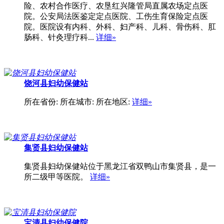
险、农村合作医疗、农垦红兴隆管局直属农场定点医
院。公安局法医鉴定定点医院、工伤生育保险定点医
院。医院设有内科、外科、妇产科、儿科、骨伤科、肛
肠科、针灸理疗科...
详细»
饶河县妇幼保健站
所在省份: 所在城市: 所在地区:
详细»
集贤县妇幼保健站
集贤县妇幼保健站位于黑龙江省双鸭山市集贤县，是一
所二级甲等医院。
详细»
宝清县妇幼保健院