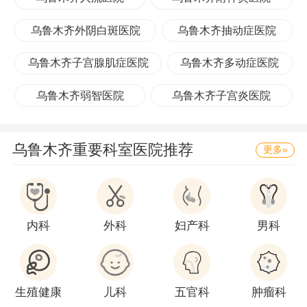
乌鲁木齐外阴白斑医院
乌鲁木齐抽动症医院
乌鲁木齐子宫腺肌症医院
乌鲁木齐多动症医院
乌鲁木齐弱智医院
乌鲁木齐子宫炎医院
乌鲁木齐重要科室医院推荐
更多»
内科
外科
妇产科
男科
生殖健康
儿科
五官科
肿瘤科