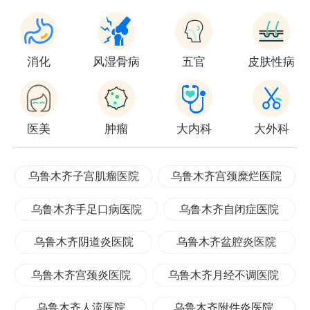
消化
风湿骨病
五官
皮肤性病
医美
肿瘤
大内科
大外科
乌鲁木齐子宫肌瘤医院
乌鲁木齐宫颈糜烂医院
乌鲁木齐手足口病医院
乌鲁木齐自闭症医院
乌鲁木齐阴道炎医院
乌鲁木齐盆腔炎医院
乌鲁木齐宫颈炎医院
乌鲁木齐月经不调医院
乌鲁木齐人流医院
乌鲁木齐附件炎医院