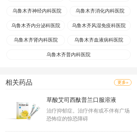
乌鲁木齐神经内科医院
乌鲁木齐消化内科医院
乌鲁木齐内分泌科医院
乌鲁木齐风湿免疫科医院
乌鲁木齐肾内科医院
乌鲁木齐血液病科医院
乌鲁木齐普内科医院
相关药品
更多»
草酸艾司西酞普兰口服溶液
治疗抑郁症。治疗伴有或不伴有广场
恐怖症的惊恐障碍