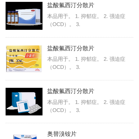
盐酸氟西汀分散片
本品用于。 1. 抑郁症。 2. 强迫症
（OCD）。 3.
盐酸氟西汀分散片
本品用于。 1. 抑郁症。 2. 强迫症
（OCD）。 3.
盐酸氟西汀分散片
本品用于。 1. 抑郁症。 2. 强迫症
（OCD）。 3.
奥替溴铵片