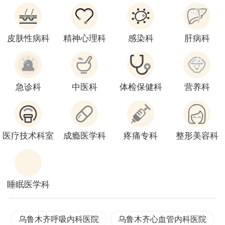
皮肤性病科
精神心理科
感染科
肝病科
急诊科
中医科
体检保健科
营养科
医疗技术科室
成瘾医学科
疼痛专科
整形美容科
睡眠医学科
乌鲁木齐呼吸内科医院
乌鲁木齐心血管内科医院