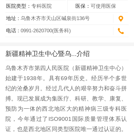
医院类型：
专科医院
医保：
可使用医保
地址 :
乌鲁木齐市天山区碱泉街136号
电话 :
0991-2620700(医务科)
新疆精神卫生中心暨乌...介绍
乌鲁木齐市第四人民医院（新疆精神卫生中心）
始建于1938年。具有69年历史。经历半个多世
纪的沧桑岁月。经过几代人的艰辛努力和奋斗拼
搏。现已发展成为集医疗、科研、教学、康复、
预防为一体的西北地区大的精神病三级专科医
院，今年通过了ISO9001国际质量管理体系认
证，也是西北地区同类型医院唯一通过认证的。