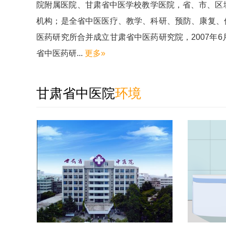
院附属医院、甘肃省中医学校教学医院，省、市、区
机构；是全省中医医疗、教学、科研、预防、康复、保
医药研究所合并成立甘肃省中医药研究院，2007年
省中医药研...
更多»
甘肃省中医院
环境