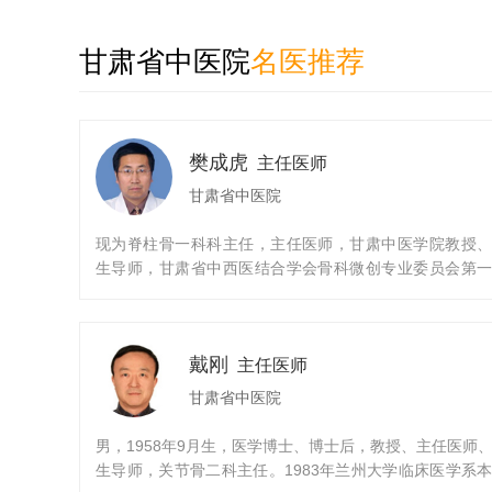
甘肃省中医院
名医推荐
樊成虎
主任医师
甘肃省中医院
现为脊柱骨一科科主任，主任医师，甘肃中医学院教授
生导师，甘肃省中西医结合学会骨科微创专业委员会第
务委员，甘肃省中医院名中医，甘肃省中医院“345”人才
于甘肃中医学院医疗系，同年分配甘肃省中医院从事骨
工作。
戴刚
主任医师
甘肃省中医院
男，1958年9月生，医学博士、博士后，教授、主任医师
生导师，关节骨二科主任。1983年兰州大学临床医学系