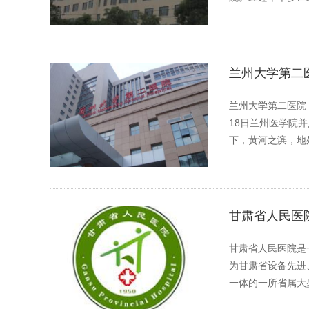
兰州大学第二
兰州大学第二医院（
18日兰州医学院
下，黄河之滨，地
甘肃省人民医
甘肃省人民医院是
为甘肃省设备先进
一体的一所省属大
细»