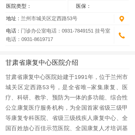
医院类型：
医保：
地址 :
兰州市城关区定西路53号
电话 :
门诊办公室电话：0931-7849151 挂号室
电话：0931-8619717
甘肃省康复中心医院介绍
甘肃省康复中心医院始建于1991年，位于兰州市
城关区定西路53号，是全省唯--家集康复、医
疗、科研、教学、预防为一体的多功能、综合性
公立康复医疗服务机构，为全国首家省级三级甲
等康复专科医院、省级三级残疾人康复中心、全
国百姓放心百佳示范医院、全国康复人才培训基