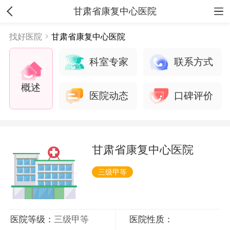
甘肃省康复中心医院
找好医院
甘肃省康复中心医院
科室专家
联系方式
概述
医院动态
口碑评价
甘肃省康复中心医院
三级甲等
医院等级：
三级甲等
医院性质：