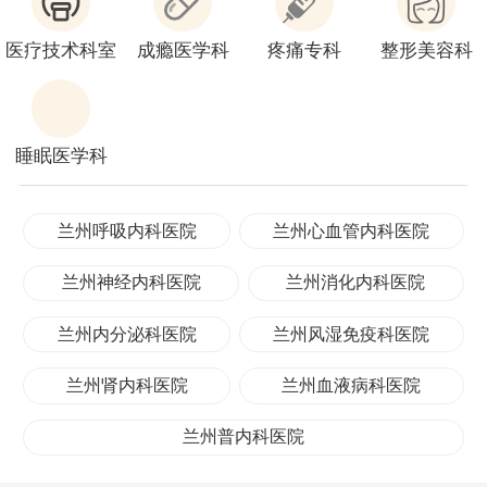
医疗技术科室
成瘾医学科
疼痛专科
整形美容科
睡眠医学科
兰州呼吸内科医院
兰州心血管内科医院
兰州神经内科医院
兰州消化内科医院
兰州内分泌科医院
兰州风湿免疫科医院
兰州肾内科医院
兰州血液病科医院
兰州普内科医院