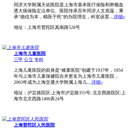
同济大学附属天佑医院是上海市基本医疗保险和肿瘤血
透大病保险定点单位。医院传承百年同济人文底蕴，秉
承“德信为本，精医于民”的办院理念，科室设置...
详细»
地址：上海市普陀区真南路528号
上海市儿童医院
三甲
公立
专科
上海儿童医院的前身是“难童医院”创建于1937年，1954
年与上海市儿童保健院合并更名为上海市儿童医院，
2003年成为上海交通大学附属上海儿...
详细»
地址：泸定路院区:上海市泸定路355号; 北京西路院区:上
海市北京西路1400弄24号
上海普陀区人民医院