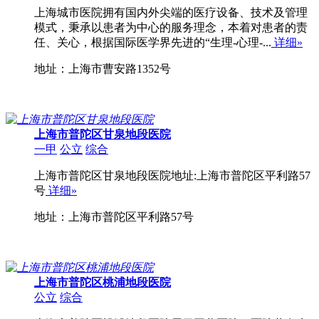
上海城市医院拥有国内外尖端的医疗设备、技术及管理
模式，秉承以患者为中心的服务理念，本着对患者的责
任、关心，根据国际医学界先进的“生理-心理-...
详细»
地址：上海市曹安路1352号
上海市普陀区甘泉地段医院
一甲
公立
综合
上海市普陀区甘泉地段医院地址:上海市普陀区平利路57
号
详细»
地址：上海市普陀区平利路57号
上海市普陀区桃浦地段医院
公立
综合