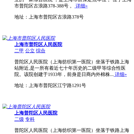
市普陀区古浪路378-388号 。
详细»
地址：上海市普陀区古浪路378号
上海市普陀区人民医院
二甲
公立
综合
普陀区人民医院（上海纺织第一医院）坐落于铁路上海
站附近,是一所有着近七十年历史的二级甲等综合性医
院。该院创建于1933年，前身是日商内外棉株...
详细»
地址：上海市普陀区江宁路1291号
上海普陀区人民医院
二级
专科
普陀区人民医院（上海纺织第一医院）坐落于铁路上海