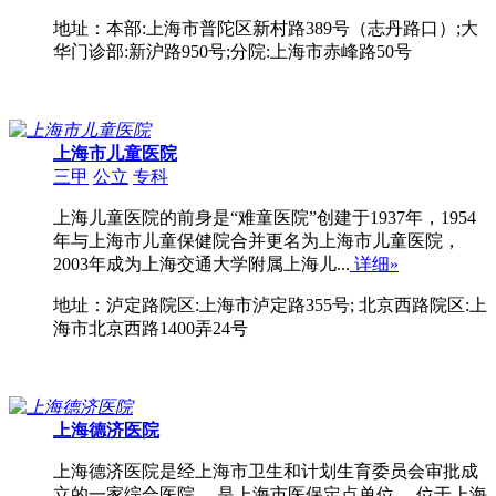
地址：本部:上海市普陀区新村路389号（志丹路口）;大
华门诊部:新沪路950号;分院:上海市赤峰路50号
上海市儿童医院
三甲
公立
专科
上海儿童医院的前身是“难童医院”创建于1937年，1954
年与上海市儿童保健院合并更名为上海市儿童医院，
2003年成为上海交通大学附属上海儿...
详细»
地址：泸定路院区:上海市泸定路355号; 北京西路院区:上
海市北京西路1400弄24号
上海德济医院
上海德济医院是经上海市卫生和计划生育委员会审批成
立的一家综合医院 ，是上海市医保定点单位 。位于上海