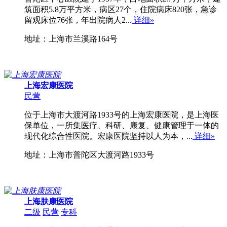
筑面积5.8万平方米，病区27个，住院病床820张，急诊
留观床位76张，年出院病人2...
详细»
地址：上海市兰溪路164号
上海宏康医院
民营
位于上海市大渡河路1933号的上海宏康医院，是上海医
保单位，一所集医疗、科研、康复、健康管理于一体的
现代化综合性医院。宏康医院坚持以人为本，...
详细»
地址：上海市普陀区大渡河路1933号
上海肤康医院
二级
民营
专科