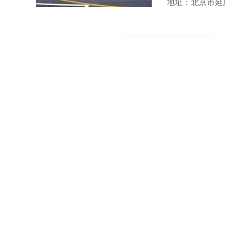
地址：北京市延