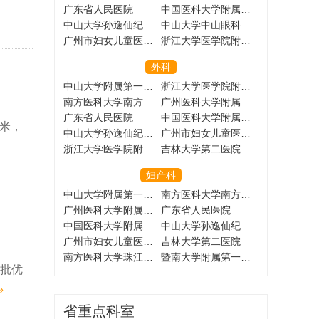
广东省人民医院
中国医科大学附属盛京医院
中山大学孙逸仙纪念医院
中山大学中山眼科中心
广州市妇女儿童医疗中心
浙江大学医学院附属儿童医院
外科
中山大学附属第一医院
浙江大学医学院附属第一医院
南方医科大学南方医院
广州医科大学附属第一医院
广东省人民医院
中国医科大学附属盛京医院
方米，
中山大学孙逸仙纪念医院
广州市妇女儿童医疗中心
浙江大学医学院附属儿童医院
吉林大学第二医院
妇产科
中山大学附属第一医院
南方医科大学南方医院
广州医科大学附属第一医院
广东省人民医院
中国医科大学附属盛京医院
中山大学孙逸仙纪念医院
广州市妇女儿童医疗中心
吉林大学第二医院
南方医科大学珠江医院
暨南大学附属第一医院
大批优
»
省重点科室