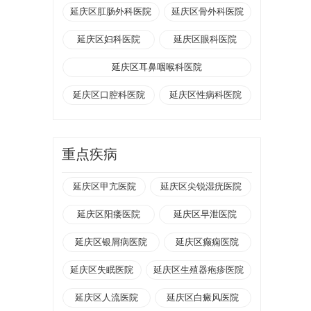
延庆区肛肠外科医院
延庆区骨外科医院
延庆区妇科医院
延庆区眼科医院
延庆区耳鼻咽喉科医院
延庆区口腔科医院
延庆区性病科医院
重点疾病
延庆区甲亢医院
延庆区尖锐湿疣医院
延庆区阳痿医院
延庆区早泄医院
延庆区银屑病医院
延庆区癫痫医院
延庆区失眠医院
延庆区生殖器疱疹医院
延庆区人流医院
延庆区白癜风医院