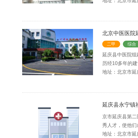
地址：北京市延
北京中医医院
二甲
综合
延庆县中医院组建
历经10多年的建设
地址：北京市延
延庆县永宁镇
京市延庆县第二
秀人才，使他们
地址：北京市延