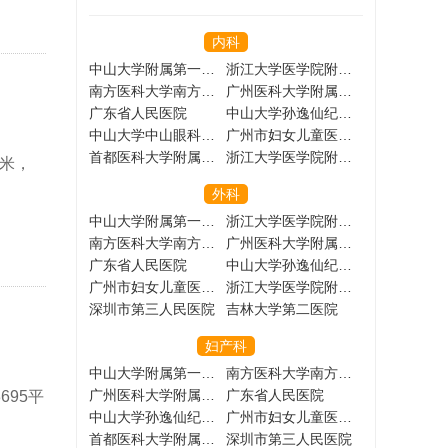
内科
中山大学附属第一医院
浙江大学医学院附属第一医院
南方医科大学南方医院
广州医科大学附属第一医院
广东省人民医院
中山大学孙逸仙纪念医院
中山大学中山眼科中心
广州市妇女儿童医疗中心
首都医科大学附属北京友谊医院
浙江大学医学院附属儿童医院
方米，
外科
中山大学附属第一医院
浙江大学医学院附属第一医院
南方医科大学南方医院
广州医科大学附属第一医院
广东省人民医院
中山大学孙逸仙纪念医院
广州市妇女儿童医疗中心
浙江大学医学院附属儿童医院
深圳市第三人民医院
吉林大学第二医院
妇产科
中山大学附属第一医院
南方医科大学南方医院
广州医科大学附属第一医院
广东省人民医院
695平
中山大学孙逸仙纪念医院
广州市妇女儿童医疗中心
首都医科大学附属北京友谊医院
深圳市第三人民医院