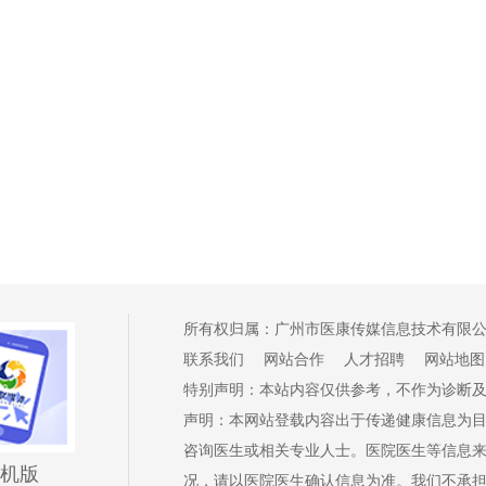
所有权归属：广州市医康传媒信息技术有
联系我们
网站合作
人才招聘
网站地图
特别声明：本站内容仅供参考，不作为诊断
声明：本网站登载内容出于传递健康信息为
咨询医生或相关专业人士。医院医生等信息
机版
况，请以医院医生确认信息为准。我们不承