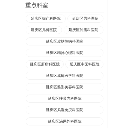
重点科室
延庆区妇产科医院
延庆区男科医院
延庆区儿科医院
延庆区肿瘤科医院
延庆区皮肤性病科医院
延庆区精神心理科医院
延庆区肝病科医院
延庆区中医科医院
延庆区成瘾医学科医院
延庆区整形美容科医院
延庆区呼吸内科医院
延庆区风湿免疫科医院
延庆区泌尿外科医院