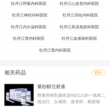
牡丹江呼吸内科医院
牡丹江心血管内科医院
牡丹江神经内科医院
牡丹江消化内科医院
牡丹江内分泌科医院
牡丹江风湿免疫科医院
牡丹江肾内科医院
牡丹江血液病科医院
牡丹江普内科医院
相关药品
更多»
紫杉醇注射液
卵巢癌和乳腺癌及NSCLC的一线和二
线治疗。头颈癌、食管癌，精原细