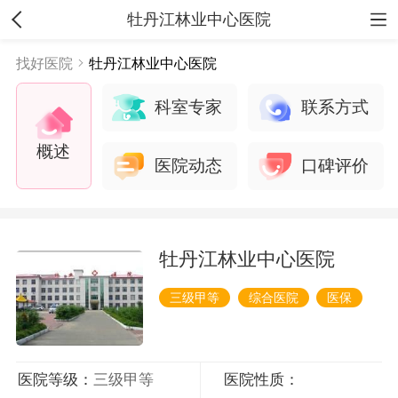
牡丹江林业中心医院
找好医院
牡丹江林业中心医院
科室专家
联系方式
概述
医院动态
口碑评价
牡丹江林业中心医院
三级甲等
综合医院
医保
医院等级：
三级甲等
医院性质：