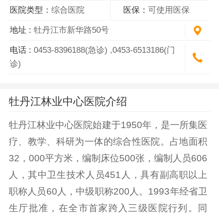
医院类型：
综合医院
医保：
可使用医保
地址 :
牡丹江市新华路50号
电话 :
0453-8396188(急诊) ,0453-6513186(门
诊)
牡丹江林业中心医院介绍
牡丹江林业中心医院始建于1950年，是一所集医
疗、教学、科研为一体的综合性医院。占地面积
32，000平方米，编制床位500张，编制人员606
人，其中卫生技术人员451人，具有副高职以上
职称人员60人，中级职称200人。1993年经省卫
生厅批准，在全市首家跨入三级医院行列。同