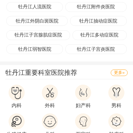
牡丹江人流医院
牡丹江附件炎医院
牡丹江外阴白斑医院
牡丹江抽动症医院
牡丹江子宫腺肌症医院
牡丹江多动症医院
牡丹江弱智医院
牡丹江子宫炎医院
牡丹江重要科室医院推荐
更多»
内科
外科
妇产科
男科