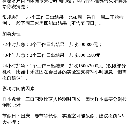
着急落户口的家庭最关心时间问题，我结合本地机构实际情况
给你说清楚：
常规办理：5-7个工作日出结果。比如周一采样，周二开始检
测，一般下周三或周四能出结果（不含节假日）。
加急办理：
72小时加急：3个工作日出结果，加收500-800元；
48小时加急：2个工作日出结果，加收800-1500元；
24小时加急：1个工作日出结果，加收1500-2000元（仅限部分
机构，比如中禾基因在会昌县的实验室支持24小时加急，但需
提前确认）。
影响时间的因素：
样本数量：三口同测比两人检测时间长，因为样本需要分别检
测和比对；
节假日：国庆、春节等长假，实验室可能放假，建议提前3-5
天办理；