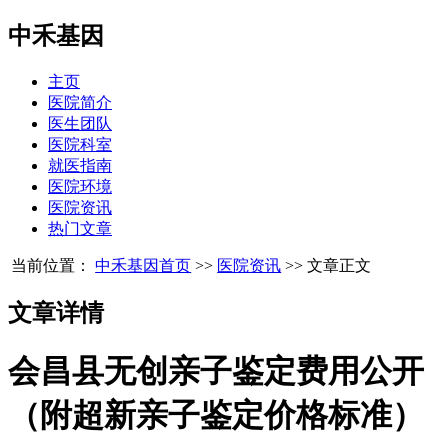
中禾基因
主页
医院简介
医生团队
医院科室
就医指南
医院环境
医院资讯
热门文章
当前位置：
中禾基因首页
>>
医院资讯
>> 文章正文
文章详情
会昌县无创亲子鉴定费用公开
（附超新亲子鉴定价格标准）