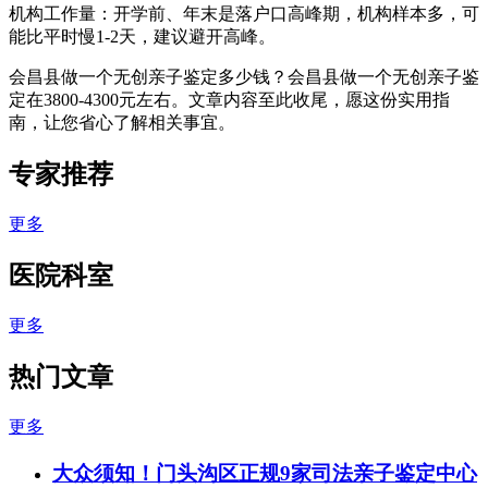
机构工作量：开学前、年末是落户口高峰期，机构样本多，可
能比平时慢1-2天，建议避开高峰。
会昌县做一个无创亲子鉴定多少钱？会昌县做一个无创亲子鉴
定在3800-4300元左右。文章内容至此收尾，愿这份实用指
南，让您省心了解相关事宜。
专家推荐
更多
医院科室
更多
热门文章
更多
大众须知！门头沟区正规9家司法亲子鉴定中心