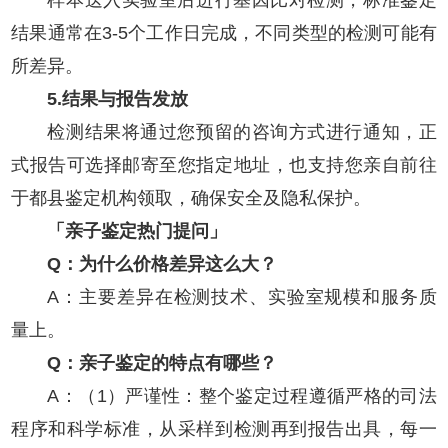
样本送入实验室后进行基因比对检测，标准鉴定
结果通常在3-5个工作日完成，不同类型的检测可能有
所差异。
5.结果与报告发放
检测结果将通过您预留的咨询方式进行通知，正
式报告可选择邮寄至您指定地址，也支持您亲自前往
于都县鉴定机构领取，确保安全及隐私保护。
「亲子鉴定热门提问」
Q：为什么价格差异这么大？
A：主要差异在检测技术、实验室规模和服务质
量上。
Q：亲子鉴定的特点有哪些？
A：（1）严谨性：整个鉴定过程遵循严格的司法
程序和科学标准，从采样到检测再到报告出具，每一