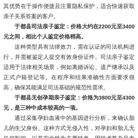
其优势在于操作便捷且注重隐私保护，适合快速获取
亲子关系答案的客户。
于都县司法亲子鉴定：价格大约在2200元至3400
元之间，相比个人鉴定价格稍高。
这种类型具有法律效力，需在认证的司法机构进
行，并需被鉴定人提交有效身份证件。司法亲子鉴定
适用于法律相关场景，例如离婚诉讼、遗产继承以及
正式户籍登记等。在程序和结果准确性方面要求很
高，确保其能满足司法基础的规范性需求。
于都县无创孕期亲子鉴定：价格为3800元至4300
元，是三种中成本较高的一项。
通过采集孕妇血液中的基因进行分析，来确认胎
儿的生父身份。这种方式无侵入性，对孕妇和胎儿无