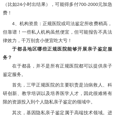
（比如24小时出结果），可能得多付700-2000元加急
费！
4、机构资质：正规医院或司法鉴定所收费稍高，
但靠谱！一些私人机构虽然便宜，但可能报告不具法
律效力，千万别贪小便宜吃大亏！
于都县地区哪些正规医院能够开展亲子鉴定服
务？
在于都县，并不是所有正规医院都可以提供亲子
鉴定服务。
首先，三甲正规医院的主要职责是治病救人、科
研创新、教学培训以及培养医学人才，因此很难将有
限的资源投入到个人隐私亲子鉴定的领域中。
其次，基因隐私亲子鉴定属于高端技术领域。进