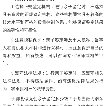
1.选择正规鉴定机构：进行亲子鉴定时，应选择
具有资质的正规鉴定机构。这些机构通常具有较高的
技术水平和严格的质量控制体系，能够保证鉴定结果
的准确性和可靠性。
2.注意隐私保护：亲子鉴定涉及个人隐私，当事
人在提供相关材料和进行采样时，应注意保护自己的
隐私权益。如有疑虑，可以咨询专业律师或相关部
门。
3.遵守法律法规：进行亲子鉴定时，应遵守相关
法律法规，不得违法操作。如有违反法律法规的行
为，将承担相应的法律责任。
于都县做无创亲子鉴定多少钱？于都县做无创亲