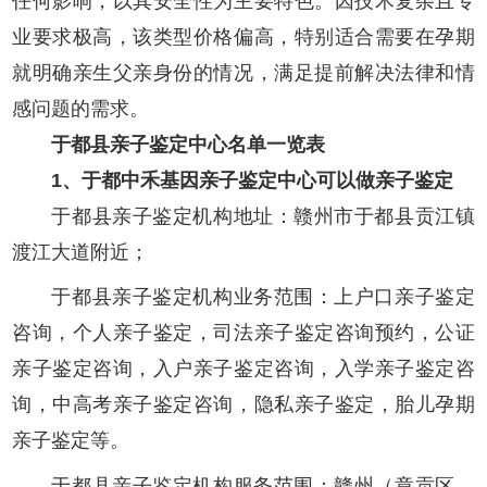
任何影响，以其安全性为主要特色。因技术复杂且专
业要求极高，该类型价格偏高，特别适合需要在孕期
就明确亲生父亲身份的情况，满足提前解决法律和情
感问题的需求。
于都县亲子鉴定中心名单一览表
1、于都中禾基因亲子鉴定中心可以做亲子鉴定
于都县亲子鉴定机构地址：赣州市于都县贡江镇
渡江大道附近；
于都县亲子鉴定机构业务范围：上户口亲子鉴定
咨询，个人亲子鉴定，司法亲子鉴定咨询预约，公证
亲子鉴定咨询，入户亲子鉴定咨询，入学亲子鉴定咨
询，中高考亲子鉴定咨询，隐私亲子鉴定，胎儿孕期
亲子鉴定等。
于都县亲子鉴定机构服务范围：赣州（章贡区、