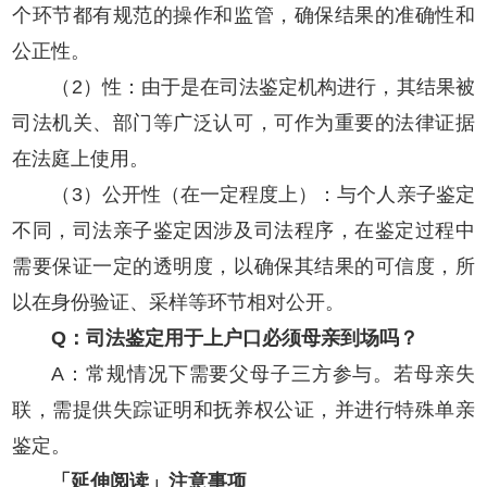
个环节都有规范的操作和监管，确保结果的准确性和
公正性。
（2）性：由于是在司法鉴定机构进行，其结果被
司法机关、部门等广泛认可，可作为重要的法律证据
在法庭上使用。
（3）公开性（在一定程度上）：与个人亲子鉴定
不同，司法亲子鉴定因涉及司法程序，在鉴定过程中
需要保证一定的透明度，以确保其结果的可信度，所
以在身份验证、采样等环节相对公开。
Q：司法鉴定用于上户口必须母亲到场吗？
A：常规情况下需要父母子三方参与。若母亲失
联，需提供失踪证明和抚养权公证，并进行特殊单亲
鉴定。
「延伸阅读」注意事项