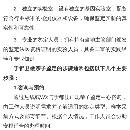
2、独立的实验室：设有独立的基因实验室，配备
符合行业标准的检测仪器和设备，确保鉴定实验的真
实性和可靠性。
3、专业的鉴定人员：拥有持有当地主管部门颁发
的鉴定法医资格证明的实验人员，具备丰富的实践经
验和专业知识。
于都县做亲子鉴定的步骤通常包括以下几个主要
步骤：
1.咨询与预约
通过热线或WX与于都县正规亲子鉴定中心咨询，
向工作人员说明需求并了解适用的鉴定类型、样本采
集方式及邮寄细节。根据个人情况，工作人员会协助
安排适合的办理时间。