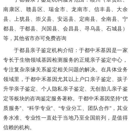
南康区、赣县区、瑞金市、龙南市、信丰县、大余
县、上犹县、崇义县、安远县、定南县、全南县、宁
都县、于都县、兴国县、会昌县、寻乌县、石城县）
等，其他省市亦可免费咨询
于都县亲子鉴定机构介绍：于都中禾基因是一家
专长于生物领域基因检测服务的正规亲子鉴定中心，
专注复杂亲缘关系鉴定相关问题的解决。在具体业务
领域里，于都中禾基因尤其以上户口亲子鉴定、孩子
升学亲子鉴定、个人隐私亲子鉴定、无创胎儿亲子鉴
定等板块的咨询鉴定服务著称。于都中禾基因坚持“优
质服务”、“科学专业”、“专业分工、团队合作”，其业
务水准、专业性一直处于当地乃至全国前列，是值得
信赖的机构。