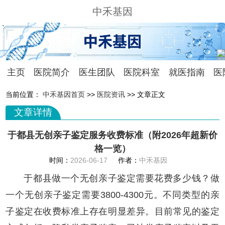
中禾基因
主页
医院简介
医生团队
医院科室
就医指南
医
当前位置：
中禾基因首页
>>
医院资讯
>> 文章正文
文章详情
于都县无创亲子鉴定服务收费标准（附2026年超新价
格一览）
时间：
2026-06-17
作者：
中禾基因
于都县做一个无创亲子鉴定需要花费多少钱？做
一个无创亲子鉴定需要3800-4300元。不同类型的亲
子鉴定在收费标准上存在明显差异。目前常见的鉴定