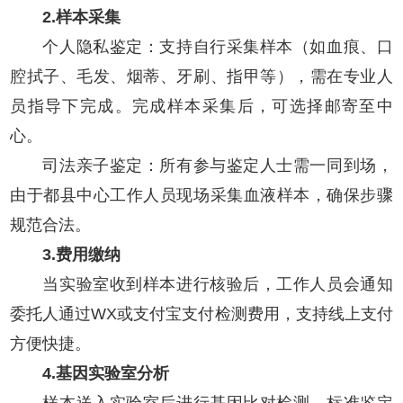
2.样本采集
个人隐私鉴定：支持自行采集样本（如血痕、口
腔拭子、毛发、烟蒂、牙刷、指甲等），需在专业人
员指导下完成。完成样本采集后，可选择邮寄至中
心。
司法亲子鉴定：所有参与鉴定人士需一同到场，
由于都县中心工作人员现场采集血液样本，确保步骤
规范合法。
3.费用缴纳
当实验室收到样本进行核验后，工作人员会通知
委托人通过WX或支付宝支付检测费用，支持线上支付
方便快捷。
4.基因实验室分析