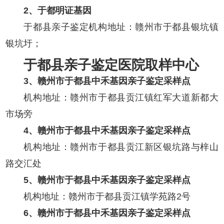
2、于都明证基因
于都县亲子鉴定机构地址：赣州市于都县银坑镇
银坑圩；
于都县亲子鉴定医院取样中心
3、赣州市于都县中禾基因亲子鉴定采样点
机构地址：赣州市于都县贡江镇红军大道新都大
市场旁
4、赣州市于都县中禾基因亲子鉴定采样点
机构地址：赣州市于都县贡江新区银坑路与梓山
路交汇处
5、赣州市于都县中禾基因亲子鉴定采样点
机构地址：赣州市于都县贡江镇学苑路2号
6、赣州市于都县中禾基因亲子鉴定采样点