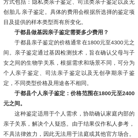
方式包括：隐私类亲子鉴定、司法类亲子鉴定以及无
创胎儿 亲子鉴定。具体的费用会根据所选择的鉴定项
目及提供的样本类型而有所变化。
于都县做基因亲子鉴定需要多少费用？
于都县亲子鉴定的价格通常在1800元至4300元之
间。亲子鉴定通过基因检测技术，旨在确认父母与子
女之间的生物学关系，根据需求和场景不同，可分为
个人亲子鉴定、司法亲子鉴定以及无创孕期亲子鉴
定，不同类型价格及用途各不相同。
于都县个人亲子鉴定：价格范围在1800元至2400
元之间。
这种鉴定适用于个人需求，协助确认家庭内部的
亲子关系，解决个人疑惑。由于结果仅作私人参考，
不具法律效力，因此无法用于法庭或其他官方场合。