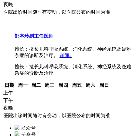
夜晚
医院出诊时间随时有变动，以医院公布的时间为准
邹本玲
副主任医师
擅长：擅长儿科呼吸系统、消化系统、神经系统及疑难
杂症的诊断及治疗。
详细»
擅长：擅长儿科呼吸系统、消化系统、神经系统及疑难
杂症的诊断及治疗。
日期
周一
周二
周三
周四
周五
周六
周日
上午
下午
夜晚
医院出诊时间随时有变动，以医院公布的时间为准
公众号
头条号