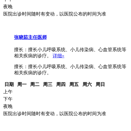
夜晚
医院出诊时间随时有变动，以医院公布的时间为准
张晓茹
主任医师
擅长：擅长小儿呼吸系统、小儿传染病、心血管系统等
相关疾病的诊疗。
详细»
擅长：擅长小儿呼吸系统、小儿传染病、心血管系统等
相关疾病的诊疗。
日期
周一
周二
周三
周四
周五
周六
周日
上午
下午
夜晚
医院出诊时间随时有变动，以医院公布的时间为准