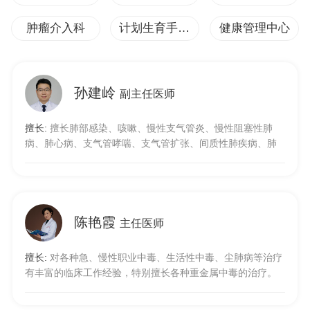
肿瘤介入科
计划生育手术室
健康管理中心
孙建岭
副主任医师
擅长:
擅长肺部感染、咳嗽、慢性支气管炎、慢性阻塞性肺
病、肺心病、支气管哮喘、支气管扩张、间质性肺疾病、肺
肿瘤等各种呼吸系统疾病的诊治。
陈艳霞
主任医师
擅长:
对各种急、慢性职业中毒、生活性中毒、尘肺病等治疗
有丰富的临床工作经验，特别擅长各种重金属中毒的治疗。