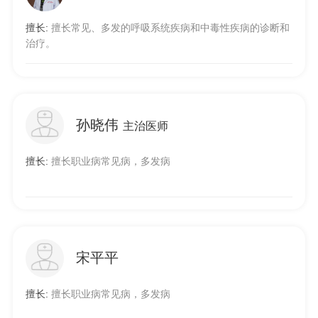
擅长:
擅长常见、多发的呼吸系统疾病和中毒性疾病的诊断和
治疗。
孙晓伟
主治医师
擅长:
擅长职业病常见病，多发病
宋平平
擅长:
擅长职业病常见病，多发病