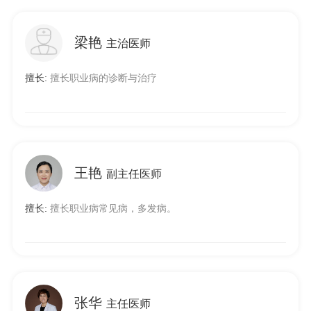
梁艳
主治医师
擅长:
擅长职业病的诊断与治疗
王艳
副主任医师
擅长:
擅长职业病常见病，多发病。
张华
主任医师