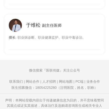
于维松
副主任医师
擅长:
职业病诊断、职业健康监护、职业中毒诊治。
微信搜索
医联传媒
关注公众号
联系我们
|
网站合作
|
人才招聘
|
网站地图
|
PC端
|
业务合作
医生招募微信：18054225280（注明医院，姓名，职称）
声明：本网站登载内容出于传递健康信息为目的，并不意味着赞同
其观点或证实其描述，具体治疗及选购请咨询医生或相关专业人